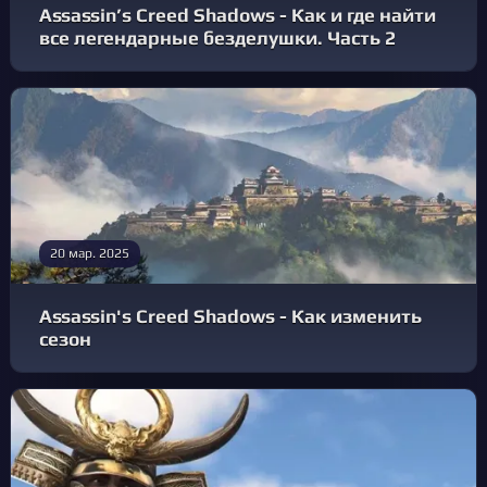
Assassin’s Creed Shadows - Как и где найти
все легендарные безделушки. Часть 2
20 мар. 2025
Assassin's Creed Shadows - Как изменить
сезон