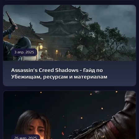
3 апр. 2025
Assassin’s Creed Shadows - Гайд по
Убежищам, ресурсам и материалам
26 мар. 2025