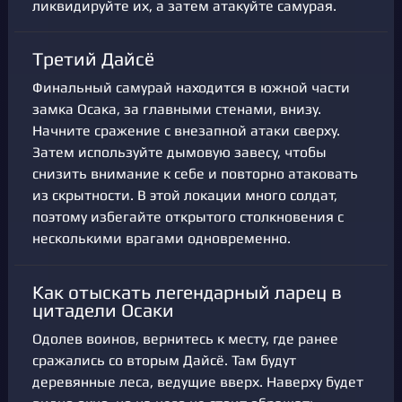
ликвидируйте их, а затем атакуйте самурая.
Третий Дайсё
Финальный самурай находится в южной части
замка Осака, за главными стенами, внизу.
Начните сражение с внезапной атаки сверху.
Затем используйте дымовую завесу, чтобы
снизить внимание к себе и повторно атаковать
из скрытности. В этой локации много солдат,
поэтому избегайте открытого столкновения с
несколькими врагами одновременно.
Как отыскать легендарный ларец в
цитадели Осаки
Одолев воинов, вернитесь к месту, где ранее
сражались со вторым Дайсё. Там будут
деревянные леса, ведущие вверх. Наверху будет