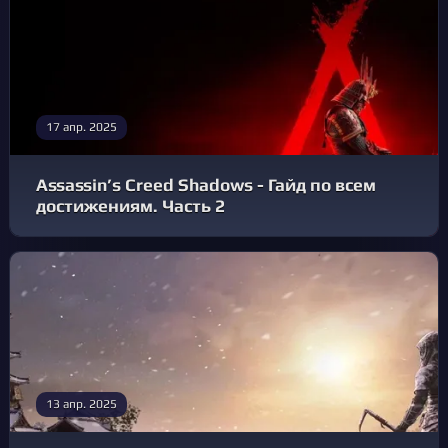
17 апр. 2025
Assassin’s Creed Shadows - Гайд по всем
достижениям. Часть 2
13 апр. 2025