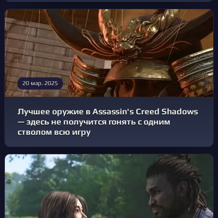
20 мар. 2025
Лучшее оружие в Assassin's Creed Shadows
— здесь не получится гонять с одним
стволом всю игру