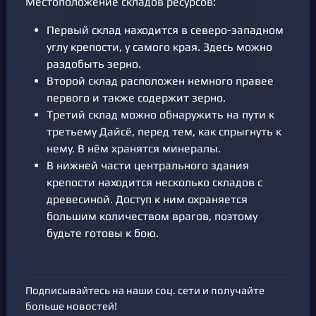
Местоположение складов ресурсов:
Первый склад находится в северо-западном
углу крепости, у самого края. Здесь можно
раздобыть зерно.
Второй склад расположен немного правее
первого и также содержит зерно.
Третий склад можно обнаружить на пути к
третьему Дайсё, перед тем, как спрыгнуть к
нему. В нём хранятся минералы.
В нижней части центрального здания
крепости находится несколько складов с
древесиной. Доступ к ним охраняется
большим количеством врагов, поэтому
будьте готовы к бою.
Подписывайтесь на наши соц. сети и получайте
больше новостей!