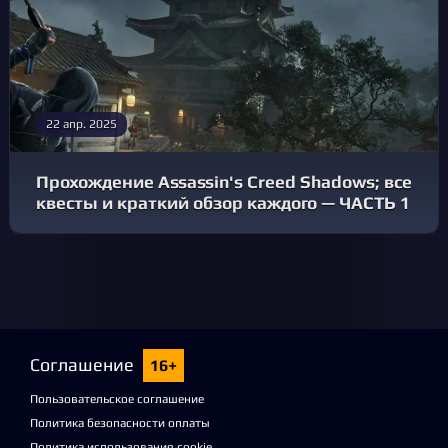
22 апр. 2025
Прохождение Assassin's Creed Shadows; все
квесты и краткий обзор каждого — ЧАСТЬ 1
Соглашение
16+
Пользовательское соглашение
Политика безопасности оплаты
Политика использования cookie