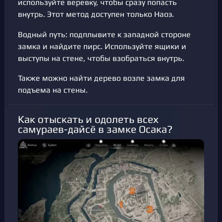
используйте веревку, чтобы сразу попасть
внутрь. Этот метод доступен только Наоэ.
Водный путь: подплывите к западной стороне
замка и найдите пирс. Используйте ящики и
выступы на стене, чтобы взобраться внутрь.
Также можно найти дерево возле замка для
подъема на стены.
Как отыскать и одолеть всех
самураев-дайсё в замке Осака?