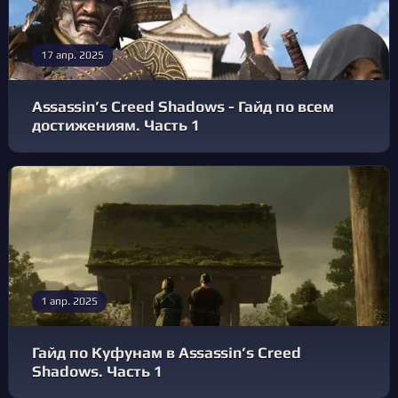
17 апр. 2025
Assassin’s Creed Shadows - Гайд по всем
достижениям. Часть 1
1 апр. 2025
Гайд по Куфунам в Assassin’s Creed
Shadows. Часть 1