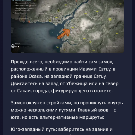
Прежде всего, необходимо найти сам замок,
расположенный в провинции Идзуми-Сэтцу, в
районе Осака, на западной границе Сэтцу.
Двигайтесь на запад от Убежища или на север
от Сакаи, города, фигурирующего в сюжете.
Замок окружен стройками, но проникнуть внутрь
можно несколькими путями. Главный вход – с
юга, но есть альтернативные маршруты:
Юго-западный путь: взберитесь на здание и