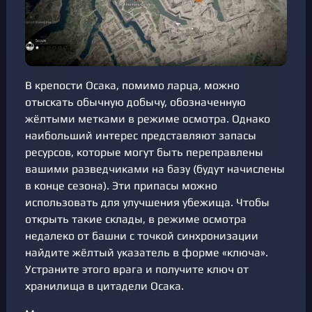
В крепости Осака, помимо ларца, можно
отыскать обычную добычу, обозначенную
жёлтыми метками в режиме осмотра. Однако
наибольший интерес представляют запасы
ресурсов, которые могут быть переправлены
вашими разведчиками на базу (будут начислены
в конце сезона). Эти припасы можно
использовать для улучшения убежища. Чтобы
открыть такие склады, в режиме осмотра
недалеко от башни с точкой синхронизации
найдите жёлтый указатель в форме «ключа».
Устраните этого врага и получите ключ от
хранилища в цитадели Осака.