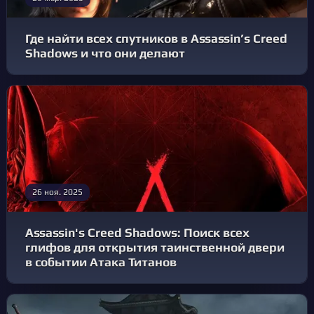
Где найти всех спутников в Assassin’s Creed
Shadows и что они делают
26 ноя. 2025
Assassin's Creed Shadows: Поиск всех
глифов для открытия таинственной двери
в событии Атака Титанов