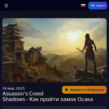
Войти
24 мар. 2025
Добавить в Избранное
Assassin’s Creed
Shadows - Как пройти замок Осака