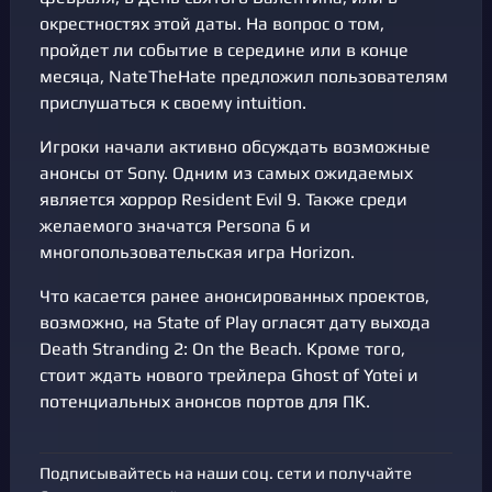
окрестностях этой даты. На вопрос о том,
пройдет ли событие в середине или в конце
месяца, NateTheHate предложил пользователям
прислушаться к своему intuition.
Игроки начали активно обсуждать возможные
анонсы от Sony. Одним из самых ожидаемых
является хоррор Resident Evil 9. Также среди
желаемого значатся Persona 6 и
многопользовательская игра Horizon.
Что касается ранее анонсированных проектов,
возможно, на State of Play огласят дату выхода
Death Stranding 2: On the Beach. Кроме того,
стоит ждать нового трейлера Ghost of Yotei и
потенциальных анонсов портов для ПК.
Подписывайтесь на наши соц. сети и получайте