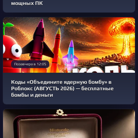
мощных ПК
Позавчера в 12:05
Коды «Объедините ядерную бомбу» в
Роблокс (АВГУСТЬ 2026) — бесплатные
бомбы и деньги