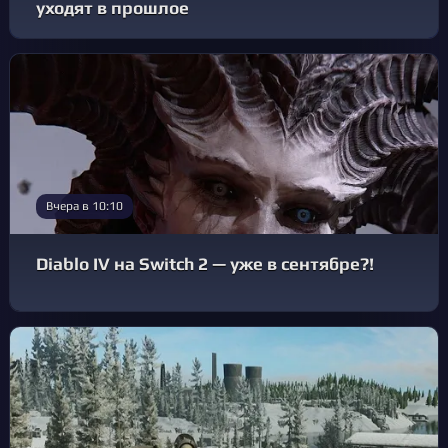
уходят в прошлое
Вчера в 10:10
Diablo IV на Switch 2 — уже в сентябре?!