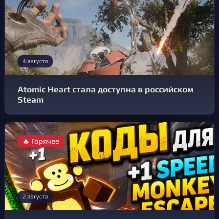
4 августа
Atomic Heart стала доступна в российском
Steam
🔥 Горячее
2 августа