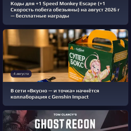
Коды для +1 Speed Monkey Escape (+1
Скорость побега обезьяны) на август 2026 г
— бесплатные награды
4 августа
В сети «Вкусно — и точка» начнётся
коллаборация с Genshin Impact