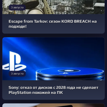
3 августа
Escape from Tarkov: сезон KORD BREACH на
подходе!
3 августа
Sony: отказ от дисков с 2028 года не сделает
PlayStation похожей на ПК