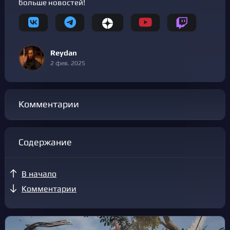
больше новостей!
Reydan
2 фев. 2025
Комментарии
Содержание
В начало
Комментарии