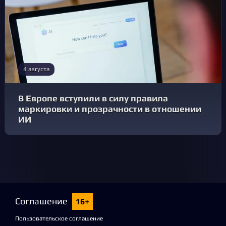
4 августа
В Европе вступили в силу правила
маркировки и прозрачности в отношении
ИИ
Соглашение
16+
Пользовательское соглашение