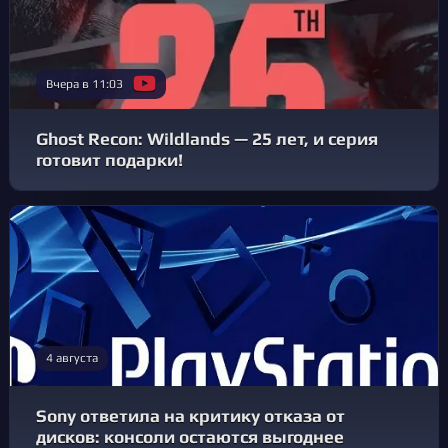
Вчера в 11:03
Ghost Recon: Wildlands — 25 лет, и серия
готовит подарки!
4 августа
Sony ответила на критику отказа от
дисков: консоли остаются выгоднее