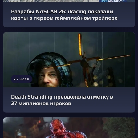
Разрабы NASCAR 26: iRacing показали
карты в первом геймплейном трейлере
27 июля
Death Stranding преодолела отметку в
27 миллионов игроков