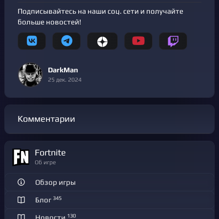
Подписывайтесь на наши соц. сети и получайте
больше новостей!
DarkMan
25 дек. 2024
Комментарии
Fortnite
Об игре
Обзор игры
345
Блог
130
Новости