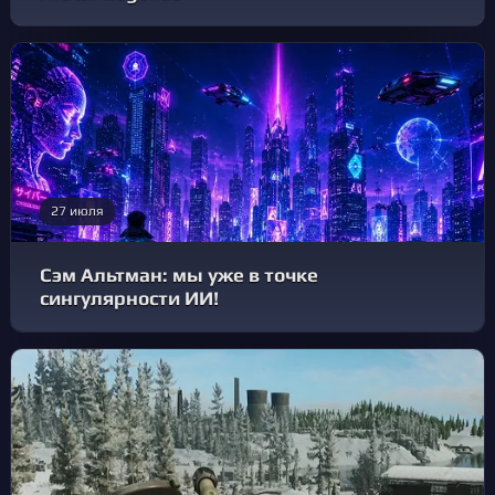
27 июля
Сэм Альтман: мы уже в точке
сингулярности ИИ!