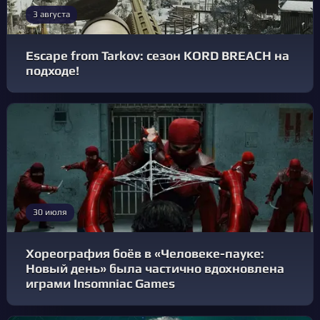
3 августа
Escape from Tarkov: сезон KORD BREACH на
подходе!
30 июля
Хореография боёв в «Человеке-пауке:
Новый день» была частично вдохновлена
играми Insomniac Games