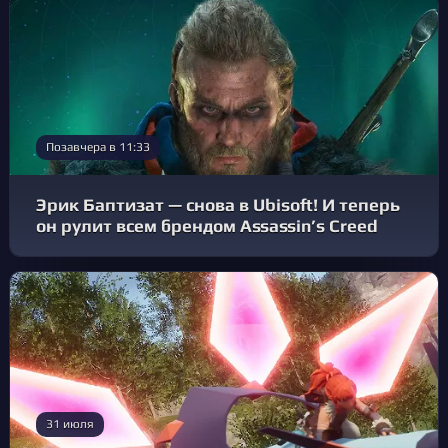
Позавчера в 11:33
Эрик Баптизат — снова в Ubisoft! И теперь
он рулит всем брендом Assassin’s Creed
31 июля