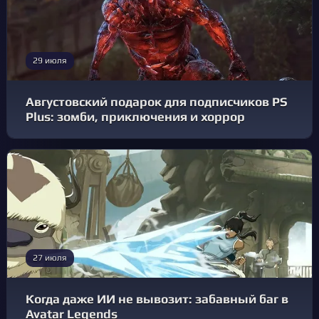
29 июля
Августовский подарок для подписчиков PS
Plus: зомби, приключения и хоррор
27 июля
Когда даже ИИ не вывозит: забавный баг в
Avatar Legends