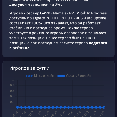
доступен
и заполнен на 0% .
Игровой сервер GAVR - Namalsk RP | Work In Progress
доступен по адресу 78.107.191.97:2406 и его uptime
составляет 100%. Это означает, что он работает
стабильно в последнее время. Так же сервер
участвует в
рейтинге игровых серверов
и занимает
там 1074 позицию. Ранее сервер был на 1080
позиции, а при последнем расчете сервер
поднялся
в рейтинге
.
Игроков за сутки