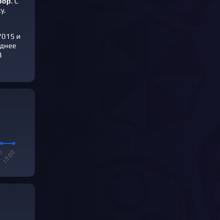
oop
. С
cy
.
7015 и
еднее
3