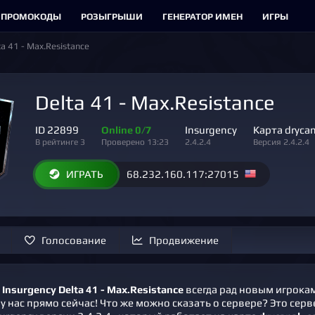
ПРОМОКОДЫ
РОЗЫГРЫШИ
ГЕНЕРАТОР ИМЕН
ИГРЫ
a 41 - Max.Resistance
Delta 41 - Max.Resistance
ID 22899
Online 0/7
Insurgency
Карта dryca
В рейтинге 3
Проверено 13:23
2.4.2.4
Версия 2.4.2.4
ИГРАТЬ
68.232.160.117:27015
Голосование
Продвижение
 Insurgency
Delta 41 - Max.Resistance
всегда рад новым игрокам
у нас прямо сейчас! Что же можно сказать о сервере? Это серв