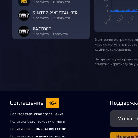
1 августа - 31 августа
SINTEZ PVE STALKER
4 августа - 11 августа
РАССВЕТ
1 августа - 8 августа
В интернете огромное м
игроки могут его прост
администрирование.
На проекте уже предста
приятно играть одному и
Соглашение
Поддержк
16+
Пользовательское соглашение
Мы на с
Политика безопасности оплаты
Политика использования cookie
Политика конфиденциальности
Написать 