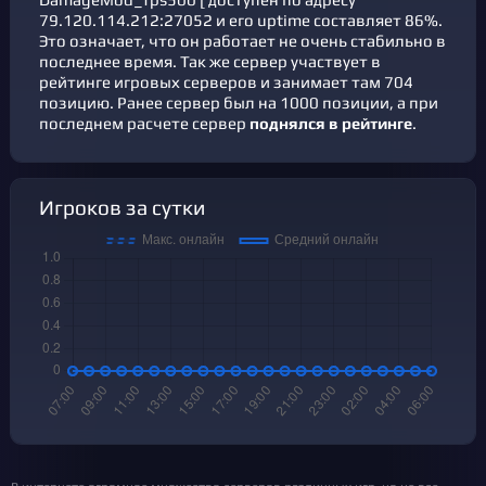
79.120.114.212:27052 и его uptime составляет 86%.
Это означает, что он работает не очень стабильно в
последнее время. Так же сервер участвует в
рейтинге игровых серверов
и занимает там 704
позицию. Ранее сервер был на 1000 позиции, а при
последнем расчете сервер
поднялся в рейтинге
.
Игроков за сутки