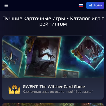
Войти
Лучшие карточные игры • Каталог игр с
рейтингом
GWENT: The Witcher Card Game
Карточная игра во вселенной "Ведьмака"