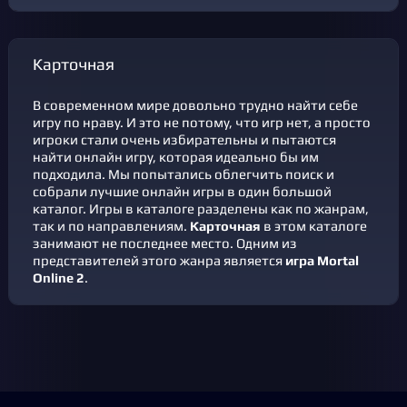
Карточная
В современном мире довольно трудно найти себе
игру по нраву. И это не потому, что игр нет, а просто
игроки стали очень избирательны и пытаются
найти онлайн игру, которая идеально бы им
подходила. Мы попытались облегчить поиск и
собрали лучшие онлайн игры в один большой
каталог. Игры в каталоге разделены как по жанрам,
так и по направлениям.
Карточная
в этом каталоге
занимают не последнее место. Одним из
представителей этого жанра является
игра Mortal
Online 2
.