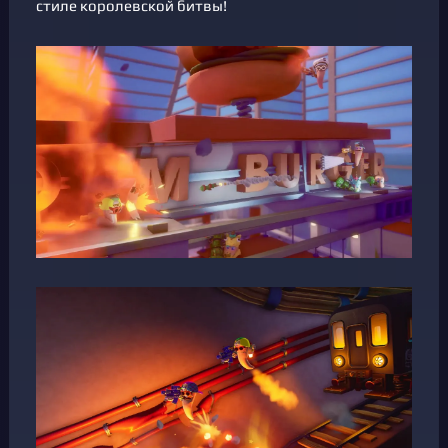
стиле королевской битвы!