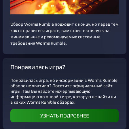
Обзор Worms Rumble подходит к концу, но перед тем
как отправиться играть, вам стоит взглянуть на
минимальные и рекомендуемые системные
требования Worms Rumble.
Понравилась игра?
Понравилась игра, но информации в Worms Rumble
обзоре не хватило? Посетите официальный сайт
игры! Там Вы найдете исчерпывающую
информацию по онлайн игре, которую не найти ни
в каких Worms Rumble обзорах.
УЗНАТЬ ПОДРОБНЕЕ