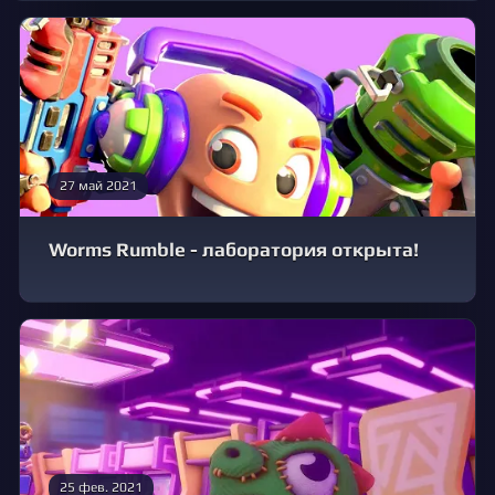
27 май 2021
Worms Rumble - лаборатория открыта!
25 фев. 2021