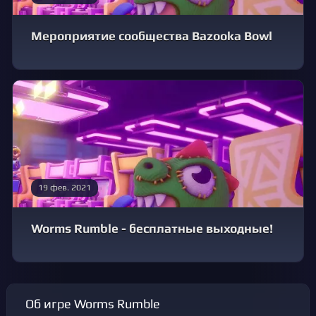
Мероприятие сообщества Bazooka Bowl
19 фев. 2021
Worms Rumble - бесплатные выходные!
Об игре Worms Rumble