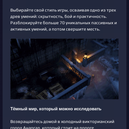
Выбирайте свой стиль игры, осваивая одно из трех
древ умений: скрытность, бой и практичность.
Разблокируйте больше 70 уникальных пассивных и
активных умений, а потом свершите месть.
Тёмный мир, который можно исследовать
Возвращайтесь домой в холодный викторианский
город Анаргал, который стоит на пороге