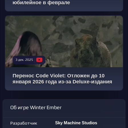
юбилейное в феврале
3 дек. 2025
Перенос Code Violet: Отложен до 10
января 2026 года из-за Deluxe-издания
Об игре Winter Ember
Разработчик
Sky Machine Studios