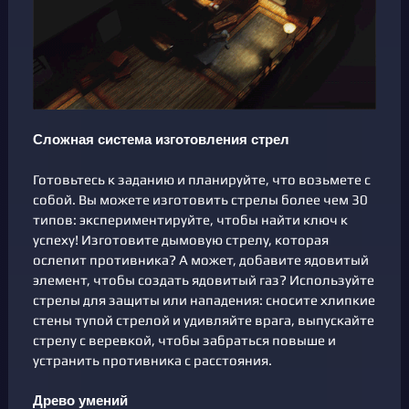
Сложная система изготовления стрел
Готовьтесь к заданию и планируйте, что возьмете с
собой. Вы можете изготовить стрелы более чем 30
типов: экспериментируйте, чтобы найти ключ к
успеху! Изготовите дымовую стрелу, которая
ослепит противника? А может, добавите ядовитый
элемент, чтобы создать ядовитый газ? Используйте
стрелы для защиты или нападения: сносите хлипкие
стены тупой стрелой и удивляйте врага, выпускайте
стрелу с веревкой, чтобы забраться повыше и
устранить противника с расстояния.
Древо умений