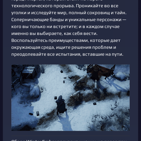
технологического прорыва. Проникайте во все
уголки и исследуйте мир, полный сокровищ и тайн.
Соперничающие банды и уникальные персонажи —
кого вы только ни встретите; и в каждом случае
именно вы выбираете, как себя вести.
Воспользуйтесь преимуществами, которые дает
окружающая среда, ищите решения проблем и
преодолевайте все испытания, вставшие на пути.