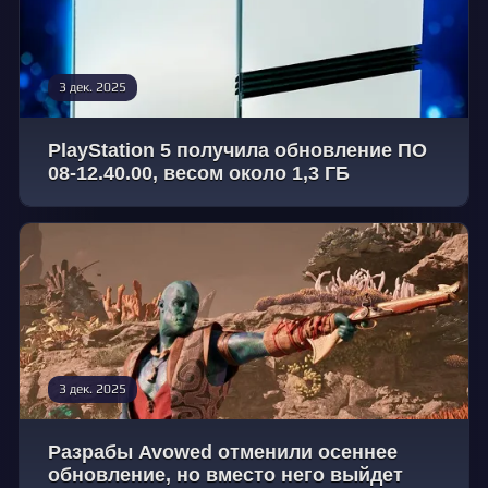
3 дек. 2025
PlayStation 5 получила обновление ПО
08-12.40.00, весом около 1,3 ГБ
3 дек. 2025
Разрабы Avowed отменили осеннее
обновление, но вместо него выйдет