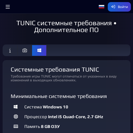
Войти
TUNIC системные требования •
Дополнительное ПО
Системные требования TUNIC
Требования игры TUNIC могут отличаться от указанных в виду
изменений в выходящих обновлениях.
Минимальные системные требования
Система
Windows 10
Процессор
Intel i5 Quad-Core, 2.7 GHz
Память
8 GB ОЗУ