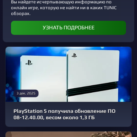
Вы найдете исчерпывающую информацию по
онлайн игре, которую не найти ни в каких TUNIC
обзорах.
УЗНАТЬ ПОДРОБНЕЕ
3 дек. 2025
PlayStation 5 получила обновление ПО
08-12.40.00, весом около 1,3 ГБ