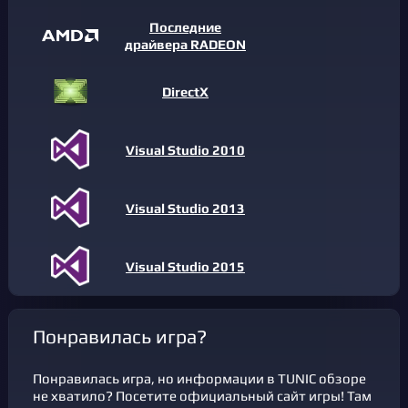
Последние
драйвера RADEON
DirectX
Visual Studio 2010
Visual Studio 2013
Visual Studio 2015
Понравилась игра?
Понравилась игра, но информации в TUNIC обзоре
не хватило? Посетите официальный сайт игры! Там