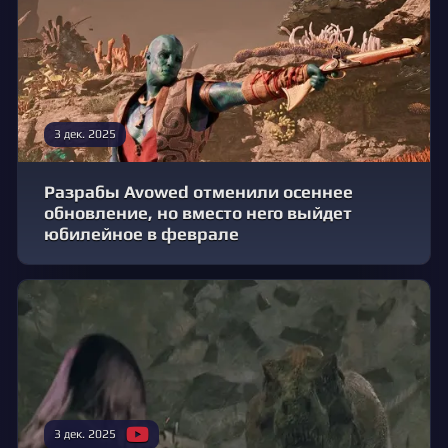
3 дек. 2025
Разрабы Avowed отменили осеннее
обновление, но вместо него выйдет
юбилейное в феврале
3 дек. 2025