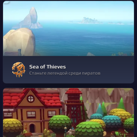
Sea of Thieves
Станьте легендой среди пиратов