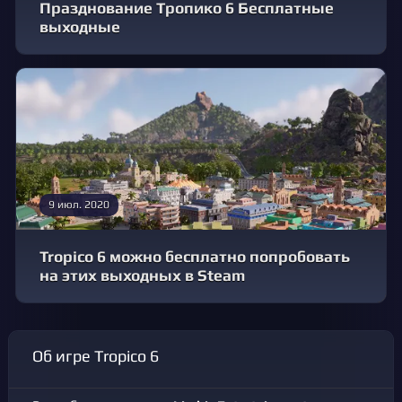
Празднование Тропико 6 Бесплатные
выходные
9 июл. 2020
Tropico 6 можно бесплатно попробовать
на этих выходных в Steam
Об игре Tropico 6