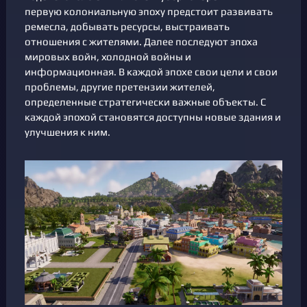
первую колониальную эпоху предстоит развивать
ремесла, добывать ресурсы, выстраивать
отношения с жителями. Далее последуют эпоха
мировых войн, холодной войны и
информационная. В каждой эпохе свои цели и свои
проблемы, другие претензии жителей,
определенные стратегически важные объекты. С
каждой эпохой становятся доступны новые здания и
улучшения к ним.