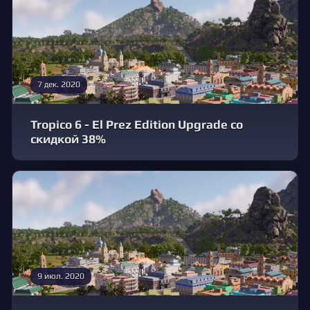
7 дек. 2020
Tropico 6 - El Prez Edition Upgrade со
скидкой 38%
9 июл. 2020