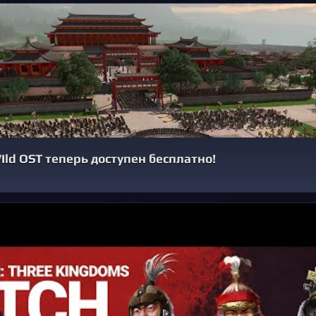
WIld OST теперь доступен бесплатно!