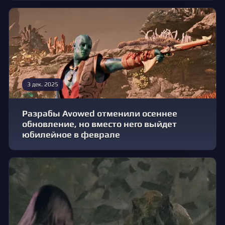
3 дек. 2025
Разрабы Avowed отменили осеннее
обновление, но вместо него выйдет
юбилейное в феврале