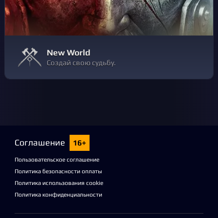
New World
Создай свою судьбу.
Соглашение
16+
Пользовательское соглашение
Политика безопасности оплаты
Политика использования cookie
Политика конфиденциальности