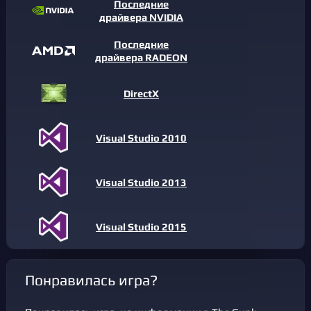
Последние
драйвера NVIDIA
Последние
драйвера RADEON
DirectX
Visual Studio 2010
Visual Studio 2013
Visual Studio 2015
Понравилась игра?