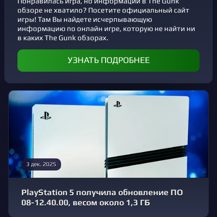
Понравилась игра, но информации в The Gunk
обзоре не хватило? Посетите официальный сайт
игры! Там Вы найдете исчерпывающую
информацию по онлайн игре, которую не найти ни
в каких The Gunk обзорах.
УЗНАТЬ ПОДРОБНЕЕ
3 дек. 2025
PlayStation 5 получила обновление ПО
08-12.40.00, весом около 1,3 ГБ