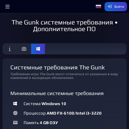
Войти
The Gunk системные требования •
Дополнительное ПО
Системные требования The Gunk
Требования игры The Gunk могут отличаться от указанных в виду
изменений в выходящих обновлениях.
Минимальные системные требования
Система
Windows 10
Процессор
AMD FX-6100/Intel i3-3220
Память
4 GB ОЗУ