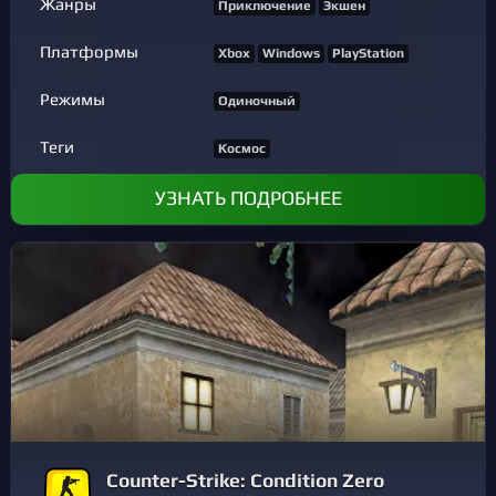
Жанры
Приключение
Экшен
Платформы
Xbox
Windows
PlayStation
Режимы
Одиночный
Теги
Космос
УЗНАТЬ ПОДРОБНЕЕ
Counter-Strike: Condition Zero