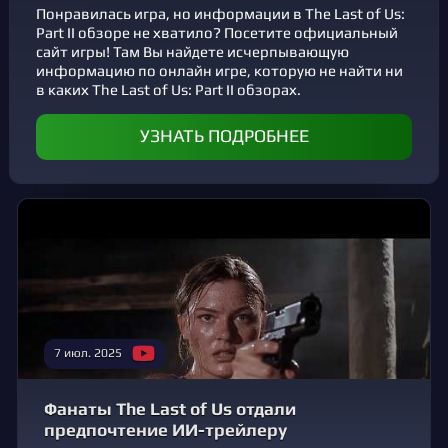
Понравилась игра, но информации в The Last of Us:
Part II обзоре не хватило? Посетите официальный
сайт игры! Там Вы найдете исчерпывающую
информацию по онлайн игре, которую не найти ни
в каких The Last of Us: Part II обзорах.
УЗНАТЬ ПОДРОБНЕЕ
7 июл. 2025
Фанаты The Last of Us отдали
предпочтение ИИ-трейлеру