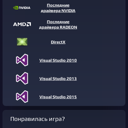
Последние
драйвера NVIDIA
Последние
драйвера RADEON
DirectX
Visual Studio 2010
Visual Studio 2013
Visual Studio 2015
Понравилась игра?