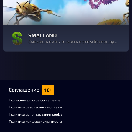
SMALLAND
Сможешь ли ты выжить в этом беспощадном мире?
Соглашение
16+
Пользовательское соглашение
Политика безопасности оплаты
Политика использования cookie
Политика конфиденциальности