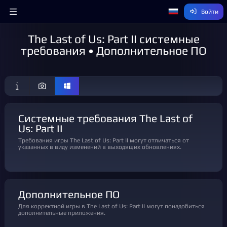
Войти
The Last of Us: Part II системные
требования • Дополнительное ПО
Системные требования The Last of
Us: Part II
Требования игры The Last of Us: Part II могут отличаться от
указанных в виду изменений в выходящих обновлениях.
Дополнительное ПО
Для корректной игры в The Last of Us: Part II могут понадобиться
дополнительные приложения.