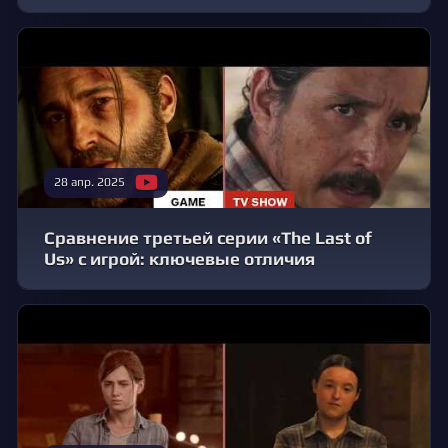
28 апр. 2025
Сравнение третьей серии «The Last of
Us» с игрой: ключевые отличия