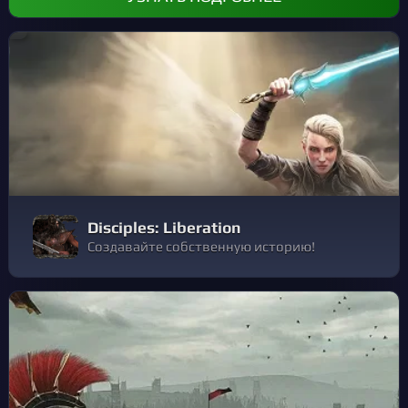
Disciples: Liberation
Создавайте собственную историю!