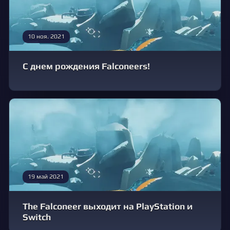
10 ноя. 2021
С днем рождения Falconeers!
19 май 2021
The Falconeer выходит на PlayStation и
Switch