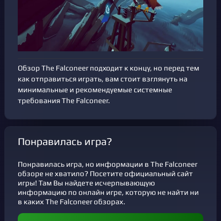
Обзор The Falconeer подходит к концу, но перед тем
как отправиться играть, вам стоит взглянуть на
минимальные и рекомендуемые системные
требования The Falconeer.
Понравилась игра?
Понравилась игра, но информации в The Falconeer
обзоре не хватило? Посетите официальный сайт
игры! Там Вы найдете исчерпывающую
информацию по онлайн игре, которую не найти ни
в каких The Falconeer обзорах.