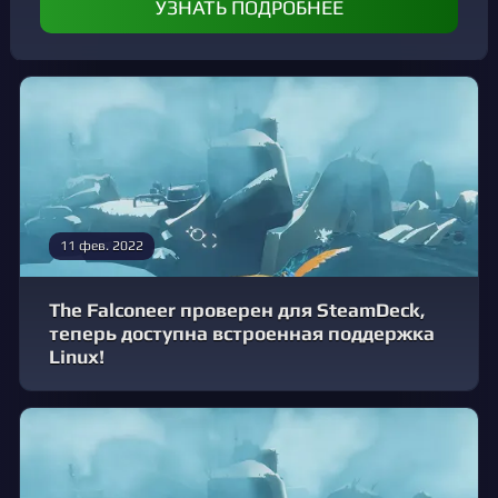
УЗНАТЬ ПОДРОБНЕЕ
11 фев. 2022
The Falconeer проверен для SteamDeck,
теперь доступна встроенная поддержка
Linux!