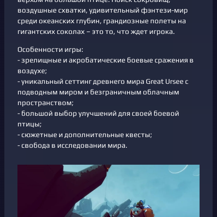
воздушные схватки, удивительный фэнтези-мир
среди океанских глубин, грандиозные полеты на
гигантских соколах – это то, что ждет игрока.
Особенности игры:
- зрелищные и акробатические боевые сражения в
воздухе;
- уникальный сеттинг древнего мира Great Ursee с
подводным миром и безграничным облачным
пространством;
- большой выбор улучшений для своей боевой
птицы;
- сюжетные и дополнительные квесты;
- свобода в исследовании мира.