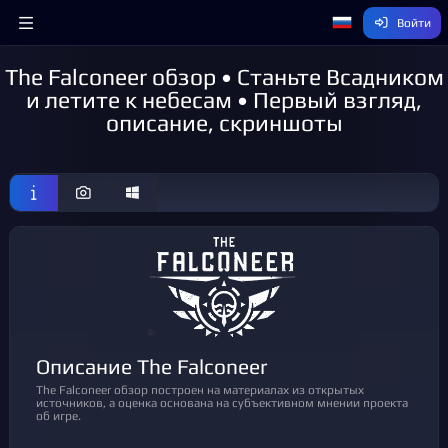
Войти
The Falconeer обзор • Станьте Всадником
и летите к небесам • Первый взгляд,
описание, скриншоты
Описание The Falconeer
The Falconeer обзор построен на материалах из открытых
источников, а оценка основана на субъективном мнении проекта
об игре.