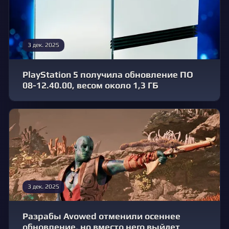
3 дек. 2025
PlayStation 5 получила обновление ПО
08-12.40.00, весом около 1,3 ГБ
3 дек. 2025
Разрабы Avowed отменили осеннее
обновление, но вместо него выйдет