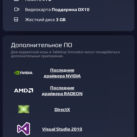
Видеокарта
Поддержка DX10
Жесткий диск
3 GB
Дополнительное ПО
Для корректной игры в Tabletop Simulator могут понадобиться
дополнительные приложения.
Последние
драйвера NVIDIA
Последние
драйвера RADEON
DirectX
Visual Studio 2010