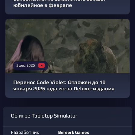
юбилейное в феврале
3 дек. 2025
Перенос Code Violet: Отложен до 10
января 2026 года из-за Deluxe-издания
Об игре Tabletop Simulator
Разработчик
Berserk Games