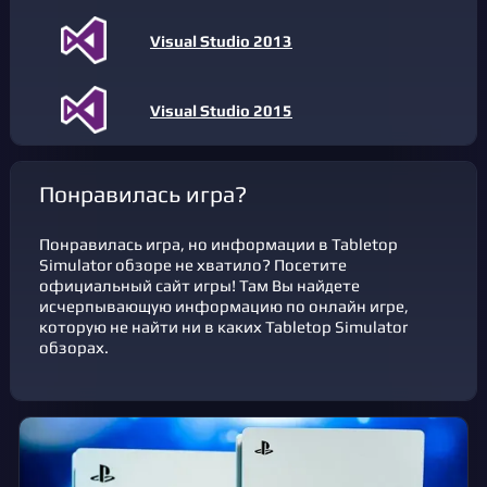
Visual Studio 2013
Visual Studio 2015
Понравилась игра?
Понравилась игра, но информации в Tabletop
Simulator обзоре не хватило? Посетите
официальный сайт игры! Там Вы найдете
исчерпывающую информацию по онлайн игре,
которую не найти ни в каких Tabletop Simulator
обзорах.