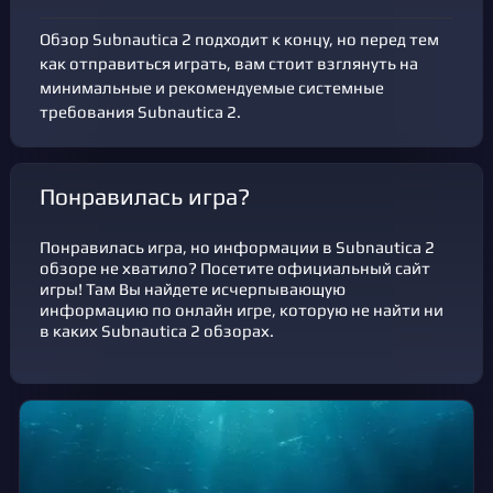
Обзор Subnautica 2 подходит к концу, но перед тем
как отправиться играть, вам стоит взглянуть на
минимальные и рекомендуемые системные
требования Subnautica 2.
Понравилась игра?
Понравилась игра, но информации в Subnautica 2
обзоре не хватило? Посетите официальный сайт
игры! Там Вы найдете исчерпывающую
информацию по онлайн игре, которую не найти ни
в каких Subnautica 2 обзорах.