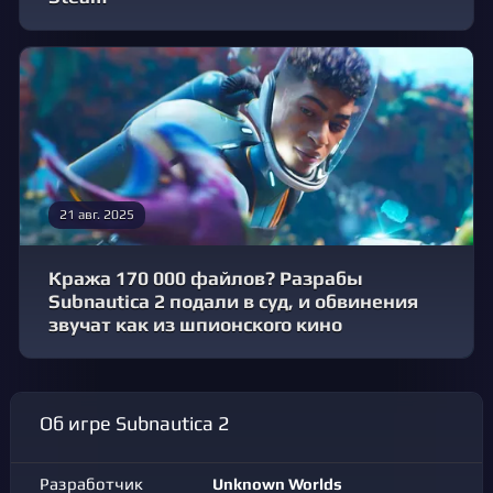
21 авг. 2025
Кража 170 000 файлов? Разрабы
Subnautica 2 подали в суд, и обвинения
звучат как из шпионского кино
Об игре Subnautica 2
Разработчик
Unknown Worlds