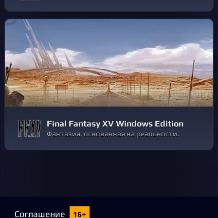
Final Fantasy XV Windows Edition
Фантазия, основанная на реальности.
Соглашение
16+