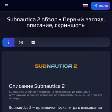
Войти
Subnautica 2 обзор • Первый взгляд,
описание, скриншоты
Описание Subnautica 2
Subnautica 2 обзор построен на материалах из открытых
источников, а оценка основана на субъективном мнении проекта
об игре.
Subnautica 2 — приключенческая игра о выживании