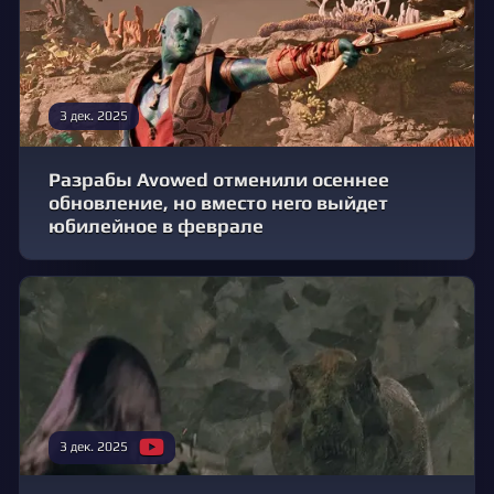
3 дек. 2025
Разрабы Avowed отменили осеннее
обновление, но вместо него выйдет
юбилейное в феврале
3 дек. 2025