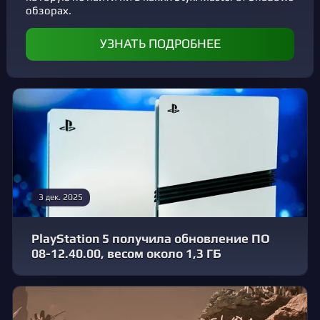
обзорах.
УЗНАТЬ ПОДРОБНЕЕ
3 дек. 2025
PlayStation 5 получила обновление ПО
08-12.40.00, весом около 1,3 ГБ