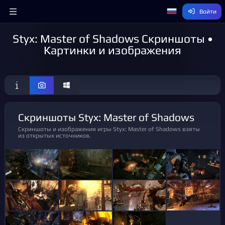
Войти
Styx: Master of Shadows Скриншоты •
Картинки и изображения
Скриншоты Styx: Master of Shadows
Скриншоты и изображения игры Styx: Master of Shadows взяты
из открытых источников.