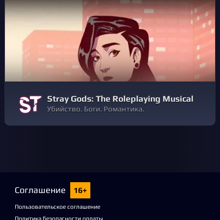
Stray Gods: The Roleplaying Musical
Убийство. Боги. Романтика.
Соглашение
16+
Пользовательское соглашение
Политика безопасности оплаты