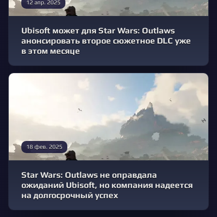
12 апр. 2025
Ubisoft может для Star Wars: Outlaws
анонсировать второе сюжетное DLC уже
в этом месяце
18 фев. 2025
Star Wars: Outlaws не оправдала
ожиданий Ubisoft, но компания надеется
на долгосрочный успех