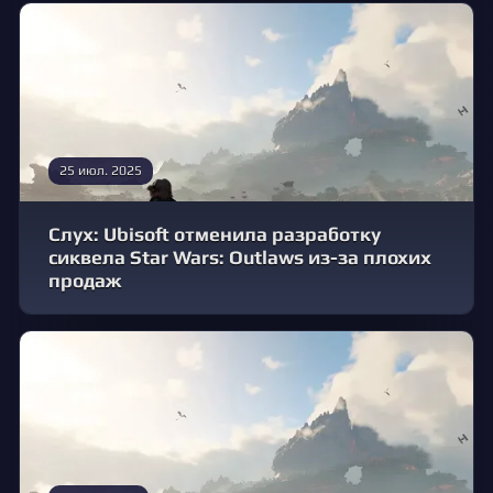
25 июл. 2025
Слух: Ubisoft отменила разработку
сиквела Star Wars: Outlaws из-за плохих
продаж