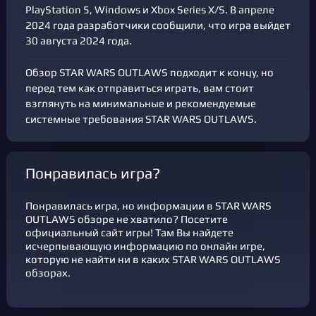
PlayStation 5, Windows и Xbox Series X/S. В апреле
2024 года разработчики сообщили, что игра выйдет
30 августа 2024 года.
Обзор STAR WARS OUTLAWS подходит к концу, но
перед тем как отправиться играть, вам стоит
взглянуть на минимальные и рекомендуемые
системные требования STAR WARS OUTLAWS.
Понравилась игра?
Понравилась игра, но информации в STAR WARS
OUTLAWS обзоре не хватило? Посетите
официальный сайт игры! Там Вы найдете
исчерпывающую информацию по онлайн игре,
которую не найти ни в каких STAR WARS OUTLAWS
обзорах.