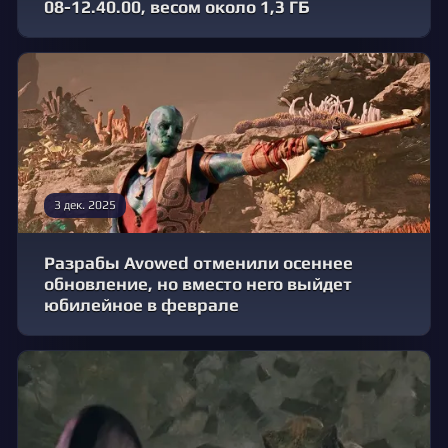
08-12.40.00, весом около 1,3 ГБ
3 дек. 2025
Разрабы Avowed отменили осеннее
обновление, но вместо него выйдет
юбилейное в феврале