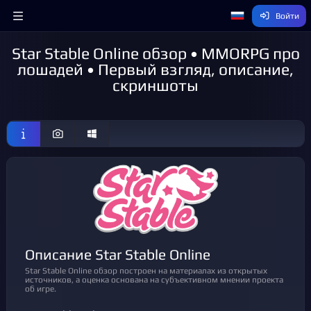
Войти
Star Stable Online обзор • MMORPG про
лошадей • Первый взгляд, описание,
скриншоты
Описание Star Stable Online
Star Stable Online обзор построен на материалах из открытых
источников, а оценка основана на субъективном мнении проекта
об игре.