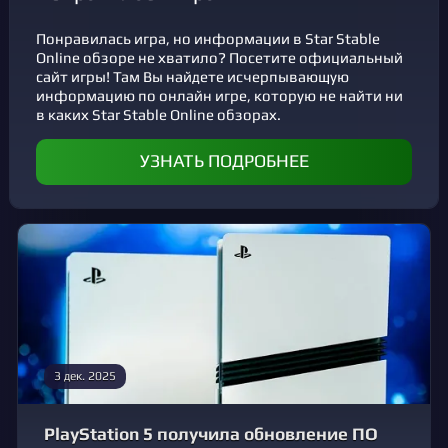
Понравилась игра, но информации в Star Stable
Online обзоре не хватило? Посетите официальный
сайт игры! Там Вы найдете исчерпывающую
информацию по онлайн игре, которую не найти ни
в каких Star Stable Online обзорах.
УЗНАТЬ ПОДРОБНЕЕ
3 дек. 2025
PlayStation 5 получила обновление ПО