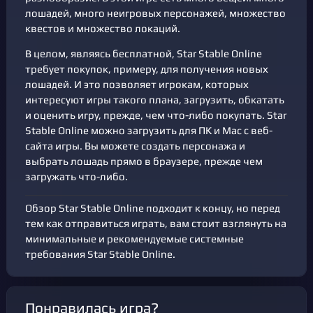
лошадей, много неигровых персонажей, множество
квестов и множество локаций.
В целом, являясь бесплатной, Star Stable Online
требует покупок, примеру, для получения новых
лошадей. И это позволяет игрокам, которых
интересуют игры такого плана, загрузить, обкатать
и оценить игру, прежде, чем что-либо покупать. Star
Stable Online можно загрузить для ПК и Mac с веб-
сайта игры. Вы можете создать персонажа и
выбрать лошадь прямо в браузере, прежде чем
загружать что-либо.
Обзор Star Stable Online подходит к концу, но перед
тем как отправиться играть, вам стоит взглянуть на
минимальные и рекомендуемые системные
требования Star Stable Online.
Понравилась игра?