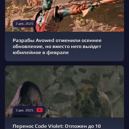
3 дек. 2025
Разрабы Avowed отменили осеннее
обновление, но вместо него выйдет
юбилейное в феврале
3 дек. 2025
Перенос Code Violet: Отложен до 10