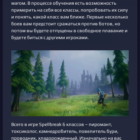
магом. В процессе обучения есть возможность
примерить на себя все классы, попробовать их силу
и понять, какой класс вам ближе. Первые несколько
боев вам предстоит сражаться против ботов, но
потом вы будете отпущены в свободное плавание и
будете биться с другими игроками.
Всего в игре Spellbreak 6 классов – пиромант,
токсиколог, камнедробитель, повелитель бури,
проводник, хладорожденный. Изначально на вас