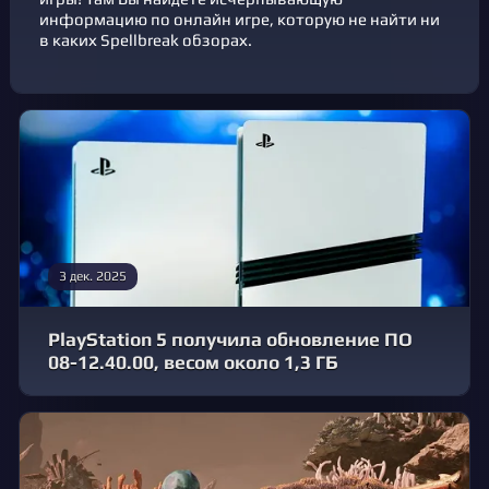
информацию по онлайн игре, которую не найти ни
в каких Spellbreak обзорах.
3 дек. 2025
PlayStation 5 получила обновление ПО
08-12.40.00, весом около 1,3 ГБ