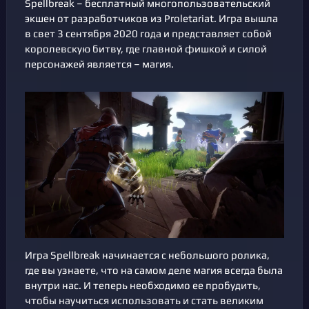
Spellbreak – бесплатный многопользовательский
экшен от разработчиков из Proletariat. Игра вышла
в свет 3 сентября 2020 года и представляет собой
королевскую битву, где главной фишкой и силой
персонажей является – магия.
Игра Spellbreak начинается с небольшого ролика,
где вы узнаете, что на самом деле магия всегда была
внутри нас. И теперь необходимо ее пробудить,
чтобы научиться использовать и стать великим