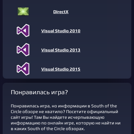
DirectX
Visual Studio 2010
Visual Studio 2013
Visual Studio 2015
Понравилась игра?
Понравилась игра, но информации в South of the
Circle обзоре не хватило? Посетите официальный
сайт игры! Там Вы найдете исчерпывающую
информацию по онлайн игре, которую не найти ни
в каких South of the Circle обзорах.