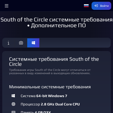
Войти
South of the Circle системные требования
• Дополнительное ПО
Системные требования South of the
Circle
Требования игры South of the Circle могут отличаться от
указанных в виду изменений в выходящих обновлениях.
Минимальные системные требования
Система
64-bit Windows 7
Процессор
2.8 GHz Dual Core CPU
Память
4 GB ОЗУ