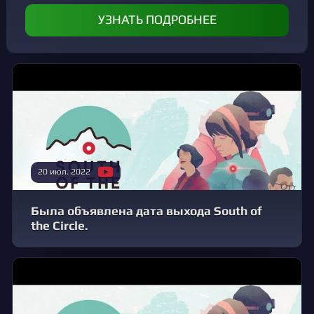
УЗНАТЬ ПОДРОБНЕЕ
20 июл. 2022
Была объявлена дата выхода South of
the Circle.