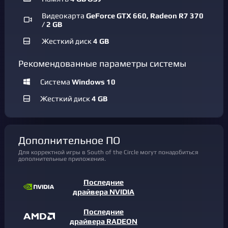
Видеокарта
GeForce GTX 660, Radeon R7 370
/ 2 GB
Жесткий диск
4 GB
Рекомендованные параметры системы
Система
Windows 10
Жесткий диск
4 GB
Дополнительное ПО
Для корректной игры в South of the Circle могут понадобиться
дополнительные приложения.
Последние
драйвера NVIDIA
Последние
драйвера RADEON