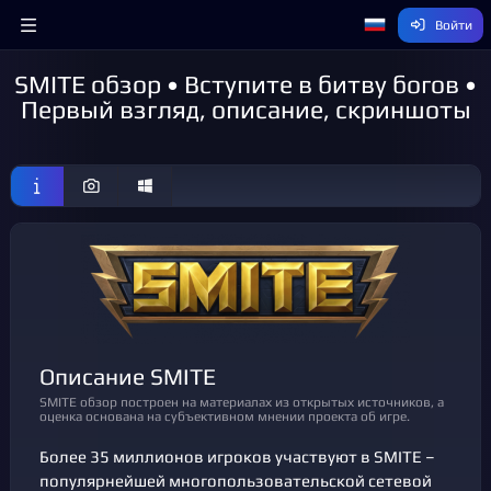
Войти
SMITE обзор • Вступите в битву богов •
Первый взгляд, описание, скриншоты
Описание SMITE
SMITE обзор построен на материалах из открытых источников, а
оценка основана на субъективном мнении проекта об игре.
Более 35 миллионов игроков участвуют в SMITE –
популярнейшей многопользовательской сетевой