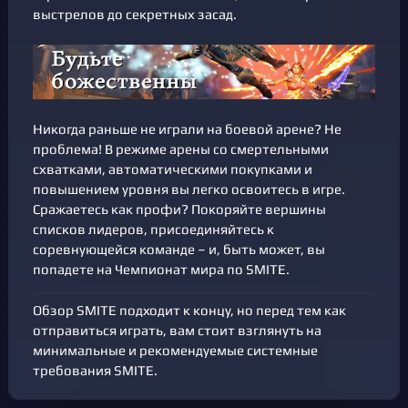
выстрелов до секретных засад.
Никогда раньше не играли на боевой арене? Не
проблема! В режиме арены со смертельными
схватками, автоматическими покупками и
повышением уровня вы легко освоитесь в игре.
Сражаетесь как профи? Покоряйте вершины
списков лидеров, присоединяйтесь к
соревнующейся команде – и, быть может, вы
попадете на Чемпионат мира по SMITE.
Обзор SMITE подходит к концу, но перед тем как
отправиться играть, вам стоит взглянуть на
минимальные и рекомендуемые системные
требования SMITE.