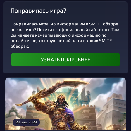
Понравилась игра?
Понравилась игра, но информации в SMITE обзоре
не хватило? Посетите официальный сайт игры! Там
Вы найдете исчерпывающую информацию по
онлайн игре, которую не найти ни в каких SMITE
обзорах.
УЗНАТЬ ПОДРОБНЕЕ
24 янв. 2023