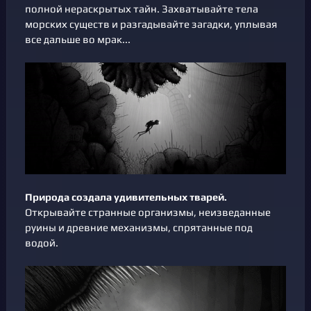
полной нераскрытых тайн. Захватывайте тела
морских существ и разгадывайте загадки, уплывая
все дальше во мрак...
Природа создала удивительных тварей.
Открывайте странные организмы, неизведанные
руины и древние механизмы, спрятанные под
водой.