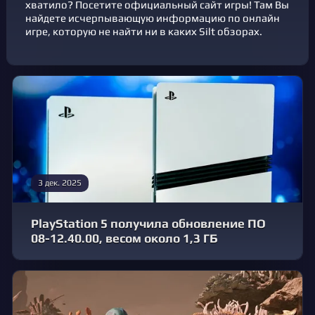
хватило? Посетите официальный сайт игры! Там Вы
найдете исчерпывающую информацию по онлайн
игре, которую не найти ни в каких Silt обзорах.
3 дек. 2025
PlayStation 5 получила обновление ПО
08-12.40.00, весом около 1,3 ГБ