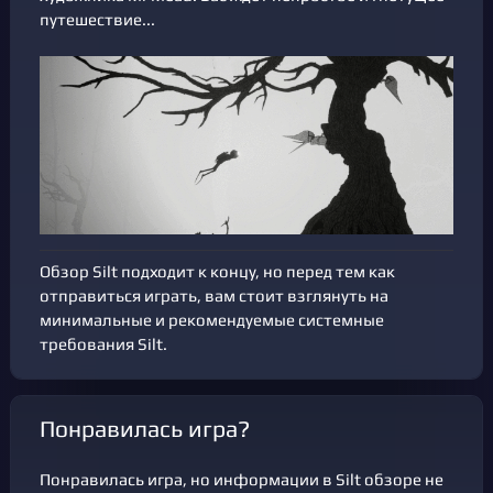
путешествие...
Обзор Silt подходит к концу, но перед тем как
отправиться играть, вам стоит взглянуть на
минимальные и рекомендуемые системные
требования Silt.
Понравилась игра?
Понравилась игра, но информации в Silt обзоре не