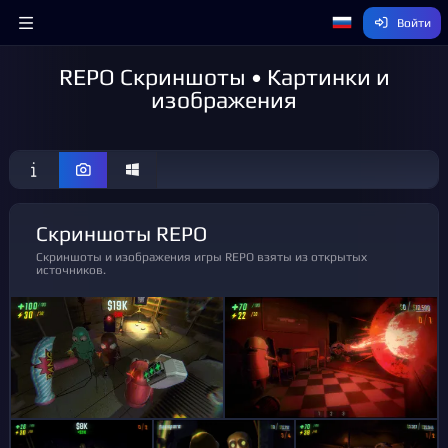
Войти
REPO Скриншоты • Картинки и
изображения
Скриншоты REPO
Скриншоты и изображения игры REPO взяты из открытых
источников.