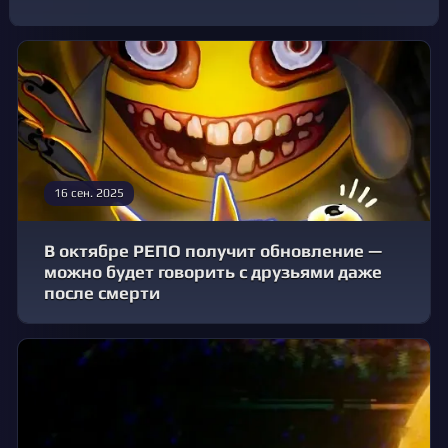
16 сен. 2025
В октябре РЕПО получит обновление —
можно будет говорить с друзьями даже
после смерти