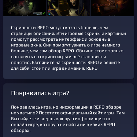
Скриншоты REPO могут сказать больше, чем
страницы описания. Эти игровые скрины и картинки
помогут рассмотреть интерфейс и основные
игровые окна. Они помогут узнать о игре немного
больше, чем сам обзор REPO. Обычно стоит только
взглянуть на скрины игры и всё становится
понятно. Взгляните на скриншоты REPO и решите
для себя, стоит ли игра внимания. REPO
Понравилась игра?
Понравилась игра, но информации в REPO обзоре
не хватило? Посетите официальный сайт игры! Там
Вы найдете исчерпывающую информацию по
онлайн игре, которую не найти ни в каких REPO
обзорах.