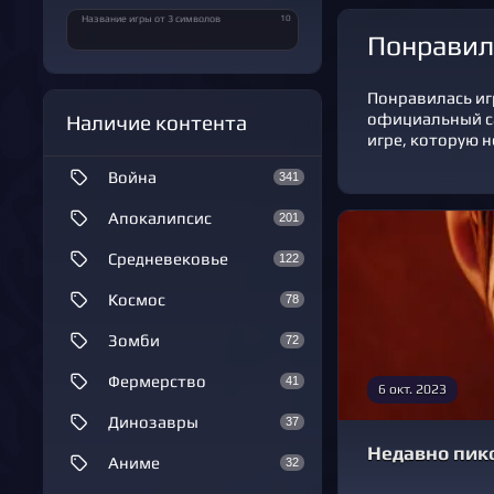
10
Название игры от 3 символов
Понравил
Понравилась иг
официальный с
Наличие контента
игре, которую н
Война
341
Апокалипсис
201
Средневековье
122
Космос
78
Зомби
72
Фермерство
41
6 окт. 2023
Динозавры
37
Недавно пико
Аниме
32