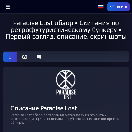
Войти
Paradise Lost обзор • Скитания по
ретрофутуристическому бункеру •
Первый взгляд, описание, скриншоты
Описание Paradise Lost
Paradise Lost обзор построен на материалах из открытых
источников, а оценка основана на субъективном мнении проекта
об игре.