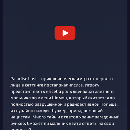
Paradise Lost – приключенческая игра от первого
лица в сеттинге постапокалипсиса. Игроку
предстоит взять на себя роль двенадцатилетнего
мальчика по имени Шимон, который скитается по
полностью разрушенной и радиоактивной Польше,
и случайно находит бункер, принадлежащий
нацистам. Много тайн и ответов хранит загадочный
бункер. Сможет ли мальчик найти ответы на свои
вопросы?