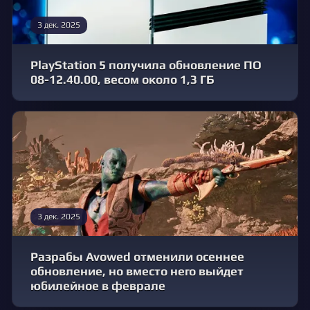
3 дек. 2025
PlayStation 5 получила обновление ПО
08-12.40.00, весом около 1,3 ГБ
3 дек. 2025
Разрабы Avowed отменили осеннее
обновление, но вместо него выйдет
юбилейное в феврале