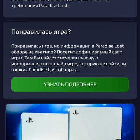
требования Paradise Lost.
Понравилась игра?
Понравилась игра, но информации в Paradise Lost
обзоре не хватило? Посетите официальный сайт
игры! Там Вы найдете исчерпывающую
информацию по онлайн игре, которую не найти ни
в каких Paradise Lost обзорах.
УЗНАТЬ ПОДРОБНЕЕ