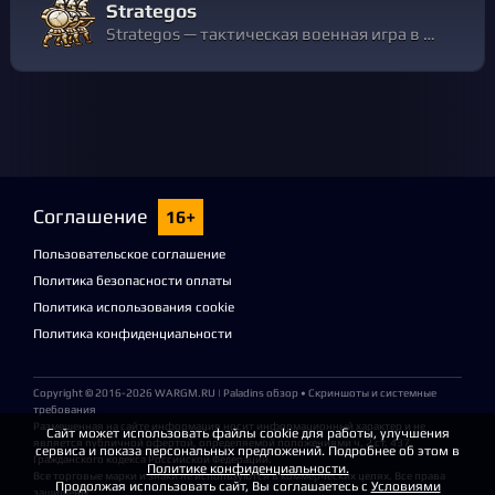
Strategos
Strategos — тактическая военная игра в реальном времени, действие которой происходит в классической античности. Моделируйте масштабные сражения с более чем 120 фракциями и 200+ юнитами из древнего мира. Создавайте собственные сражения или командуйте историческими.
Соглашение
16+
Пользовательское соглашение
Политика безопасности оплаты
Политика использования cookie
Политика конфиденциальности
Copyright © 2016-2026
WARGM.RU
| Paladins обзор • Скриншоты и системные
требования
Размещенная на сайте информация носит информационный характер и не
Сайт может использовать файлы cookie для работы, улучшения
является публичной офертой, определяемой положениями ч. 2 ст. 437
сервиса и показа персональных предложений. Подробнее об этом в
Гражданского кодекса Российской Федерации.
Политике конфиденциальности.
Все торговые марки и знаки не используются в коммерческих целях. Все права
Продолжая использовать сайт, Вы соглашаетесь с
Условиями
защищены.