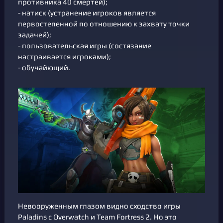
противника 40 смертей);
- натиск (устранение игроков является
первостепенной по отношению к захвату точки
задачей);
- пользовательская игры (состязание
настраивается игроками);
- обучайющий.
Невооруженным глазом видно сходство игры
Paladins с Overwatch и Team Fortress 2. Но это