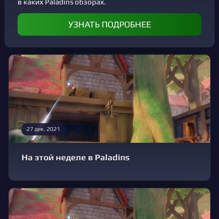
в каких Paladins обзорах.
УЗНАТЬ ПОДРОБНЕЕ
27 дек. 2021
На этой неделе в Paladins