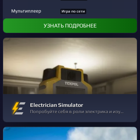
Мультиплеер
Игра по сети
УЗНАТЬ ПОДРОБНЕЕ
Electrician Simulator
Попробуйте себя в роли электрика и изучите основы электричества. Как и в реальной жизни, чините сломанные устройства, устанавливайте розетки, собирайте геймпады, пульты, колонки, вилки, люстры, меняйте лампочки и прокладывайте проводку.