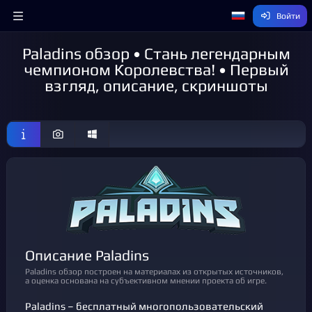
Войти
Paladins обзор • Стань легендарным
чемпионом Королевства! • Первый
взгляд, описание, скриншоты
Описание Paladins
Paladins обзор построен на материалах из открытых источников,
а оценка основана на субъективном мнении проекта об игре.
Paladins – бесплатный многопользовательский