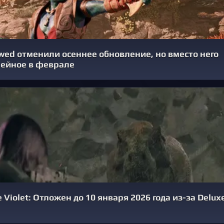
ed отменили осеннее обновление, но вместо него
ейное в феврале
Violet: Отложен до 10 января 2026 года из-за Delux