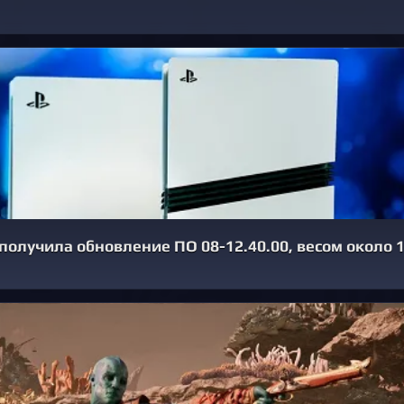
5 получила обновление ПО 08-12.40.00, весом около 1