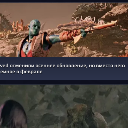
ed отменили осеннее обновление, но вместо него
ейное в феврале