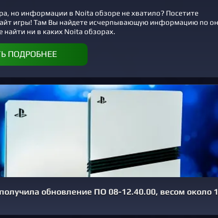
ра, но информации в Noita обзоре не хватило? Посетите
айт игры! Там Вы найдете исчерпывающую информацию по о
е найти ни в каких Noita обзорах.
ТЬ ПОДРОБНЕЕ
5 получила обновление ПО 08-12.40.00, весом около 1