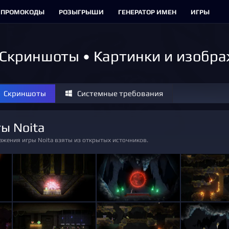
ПРОМОКОДЫ
РОЗЫГРЫШИ
ГЕНЕРАТОР ИМЕН
ИГРЫ
 Скриншоты • Картинки и изобр
Скриншоты
Системные требования
ы Noita
ажения игры Noita взяты из открытых источников.