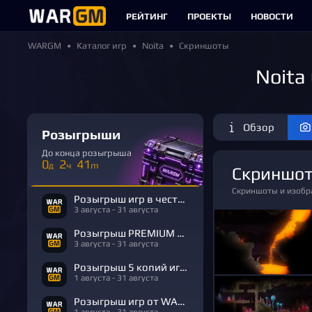
РЕЙТИНГ
ПРОЕКТЫ
НОВОСТИ
WARGM
Каталог игр
Noita
Скриншоты
Noita
Обзор
Розыгрыши
До конца розыгрыша
0
2
41
д
ч
m
Скриншот
Скриншоты и изобр
Розыгрыш игр в честь Дня Рождения
3 августа - 31 августа
Розыгрыш PREMIUM в честь Дня Рождения
3 августа - 31 августа
Розыгрыш 5 копий игры R.E.P.O.
1 августа - 31 августа
Розыгрыш игр от WARGM
1 августа - 31 августа