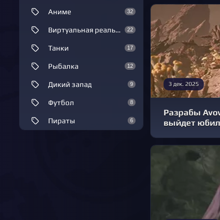
Аниме
32
Виртуальная реальность
22
Танки
17
Рыбалка
12
Дикий запад
3 дек. 2025
9
Футбол
8
Разрабы Avow
Пираты
6
выйдет юбил