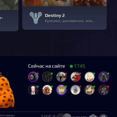
Destiny 2
e-
Красиво, динамично, эпично
Сейчас на сайте
1745
Ark сервера