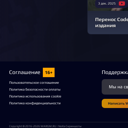
3 дек. 2025
Перенос Code 
издания
Соглашение
Поддержк
16+
Пользовательское соглашение
Мы на с
Политика безопасности оплаты
Политика использования cookie
Политика конфиденциальности
Написать 
Copyright © 2016-2026
WARGM.RU
| Noita Скриншоты