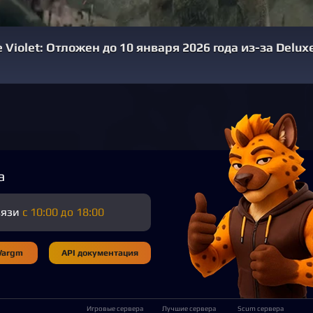
Violet: Отложен до 10 января 2026 года из-за Delux
а
вязи
с 10:00 до 18:00
Wargm
API документация
Игровые сервера
Лучшие сервера
Scum сервера