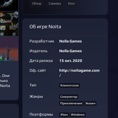
Обзор
Сервера
Блог
Об игре Noita
Разработчик
Nolla Games
Издатель
Nolla Games
Дата релиза
15 окт. 2020
Оф. сайт
http://noitagame.com
/
. Они
лько
Тип
Noita
Клиентская
Жанры
Симулятор
Приключение
Экшен
Платформы
Xbox
Windows