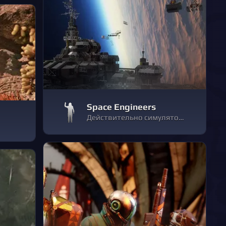
Space Engineers
Действительно симулятор космической стройки