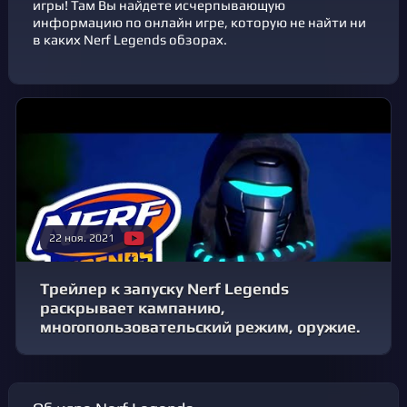
игры! Там Вы найдете исчерпывающую
информацию по онлайн игре, которую не найти ни
в каких Nerf Legends обзорах.
22 ноя. 2021
Трейлер к запуску Nerf Legends
раскрывает кампанию,
многопользовательский режим, оружие.