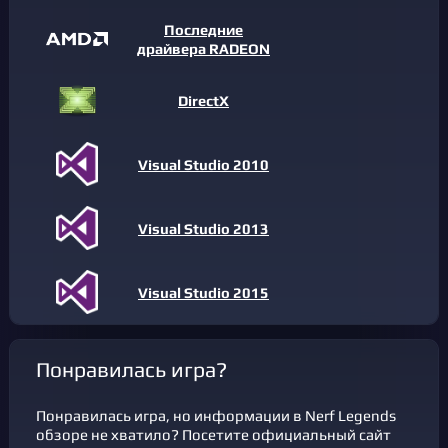
Последние
драйвера RADEON
DirectX
Visual Studio 2010
Visual Studio 2013
Visual Studio 2015
Понравилась игра?
Понравилась игра, но информации в Nerf Legends
обзоре не хватило? Посетите официальный сайт