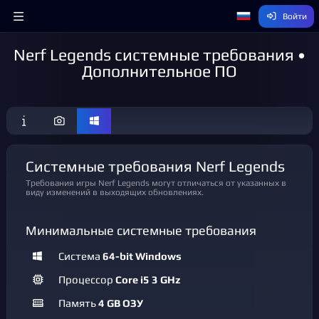
Войти
Nerf Legends системные требования •
Дополнительное ПО
Системные требования Nerf Legends
Требования игры Nerf Legends могут отличаться от указанных в
виду изменений в выходящих обновлениях.
Минимальные системные требования
Система
64-bit Windows
Процессор
Core i5 3 GHz
Память
4 GB ОЗУ