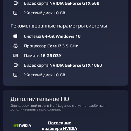
Видеокарта
NVIDIA GeForce GTX 660
Жесткий диск
10 GB
Рекомендованные параметры системы
Система
64-bit Windows 10
Процессор
Core i7 3.5 GHz
Память
16 GB ОЗУ
Видеокарта
NVIDIA GeForce GTX 1060
Жесткий диск
10 GB
Дополнительное ПО
Для корректной игры в Nerf Legends могут понадобиться
дополнительные приложения.
Последние
драйвера NVIDIA