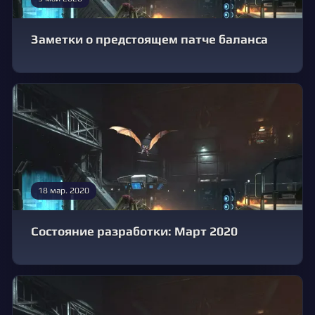
Заметки о предстоящем патче баланса
18 мар. 2020
Состояние разработки: Март 2020