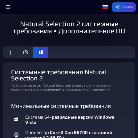
Войти
Natural Selection 2 системные
требования • Дополнительное ПО
Системные требования Natural
Selection 2
Требования игры Natural Selection 2 могут отличаться от
указанных в виду изменений в выходящих обновлениях.
Минимальные системные требования
Система
64-разрядные версии Windows
Vista
Процессор
Core 2 Duo E6700 с тактовой
частотой 2,66 ГГц