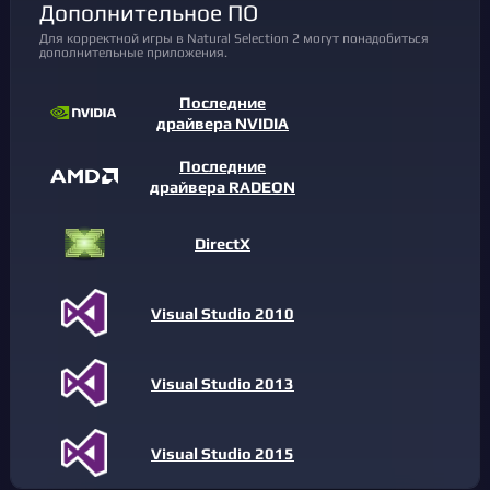
Дополнительное ПО
Для корректной игры в Natural Selection 2 могут понадобиться
дополнительные приложения.
Последние
драйвера NVIDIA
Последние
драйвера RADEON
DirectX
Visual Studio 2010
Visual Studio 2013
Visual Studio 2015