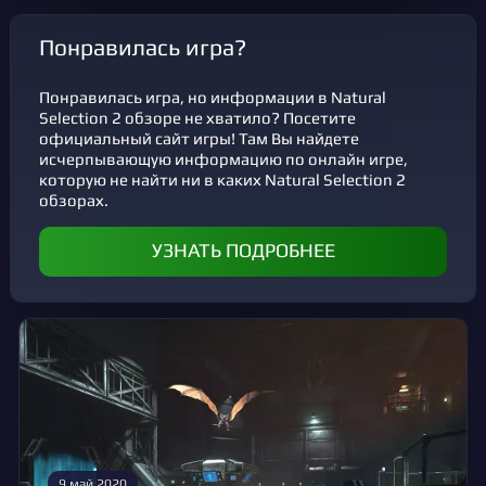
Понравилась игра?
Понравилась игра, но информации в Natural
Selection 2 обзоре не хватило? Посетите
официальный сайт игры! Там Вы найдете
исчерпывающую информацию по онлайн игре,
которую не найти ни в каких Natural Selection 2
обзорах.
УЗНАТЬ ПОДРОБНЕЕ
9 май 2020