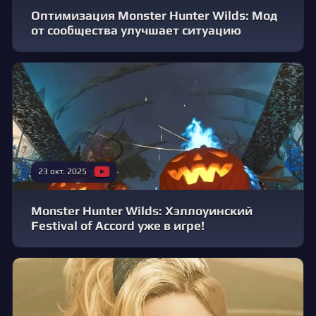
Оптимизация Monster Hunter Wilds: Мод
от сообщества улучшает ситуацию
23 окт. 2025
Monster Hunter Wilds: Хэллоуинский
Festival of Accord уже в игре!