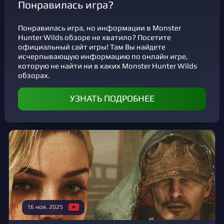
Понравилась игра?
Понравилась игра, но информации в Monster
Hunter Wilds обзоре не хватило? Посетите
официальный сайт игры! Там Вы найдете
исчерпывающую информацию по онлайн игре,
которую не найти ни в каких Monster Hunter Wilds
обзорах.
УЗНАТЬ ПОДРОБНЕЕ
16 ноя. 2025