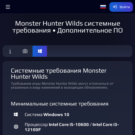
Войти
Monster Hunter Wilds системные
требования • Дополнительное ПО
Системные требования Monster
Hunter Wilds
Требования игры Monster Hunter Wilds могут отличаться от
указанных в виду изменений в выходящих обновлениях.
Минимальные системные требования
Система
Windows 10
Процессор
Intel Core i5-10600 / Intel Core i3-
12100F