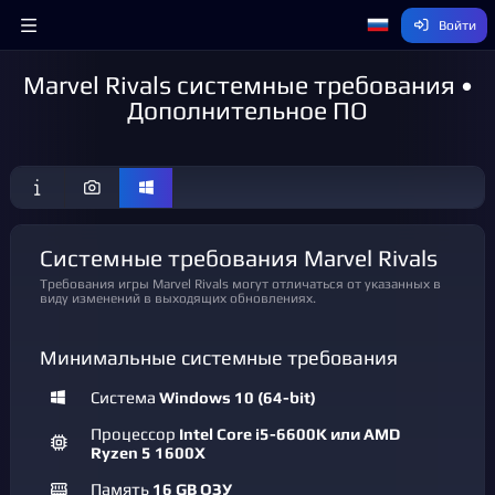
Войти
Marvel Rivals системные требования •
Дополнительное ПО
Системные требования Marvel Rivals
Требования игры Marvel Rivals могут отличаться от указанных в
виду изменений в выходящих обновлениях.
Минимальные системные требования
Система
Windows 10 (64-bit)
Процессор
Intel Core i5-6600K или AMD
Ryzen 5 1600X
Память
16 GB ОЗУ