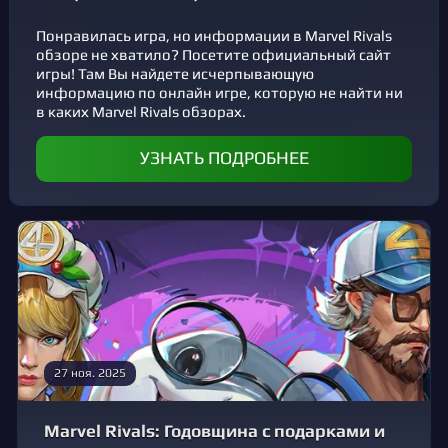
Понравилась игра, но информации в Marvel Rivals
обзоре не хватило? Посетите официальный сайт
игры! Там Вы найдете исчерпывающую
информацию по онлайн игре, которую не найти ни
в каких Marvel Rivals обзорах.
УЗНАТЬ ПОДРОБНЕЕ
27 ноя. 2025
Marvel Rivals: Годовщина с подарками и