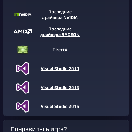
Последние
драйвера NVIDIA
Последние
драйвера RADEON
DirectX
Visual Studio 2010
Visual Studio 2013
Visual Studio 2015
Понравилась игра?