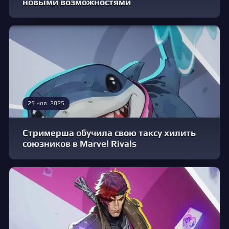
новыми возможностями
25 ноя. 2025
Стримерша обучила свою таксу хилить
союзников в Marvel Rivals