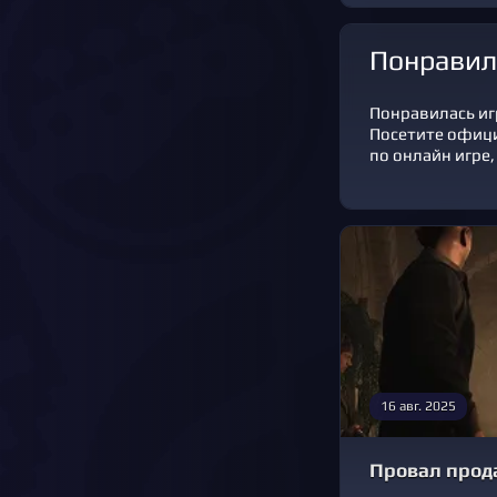
Понравил
Понравилась игр
Посетите офиц
по онлайн игре,
16 авг. 2025
Провал прода