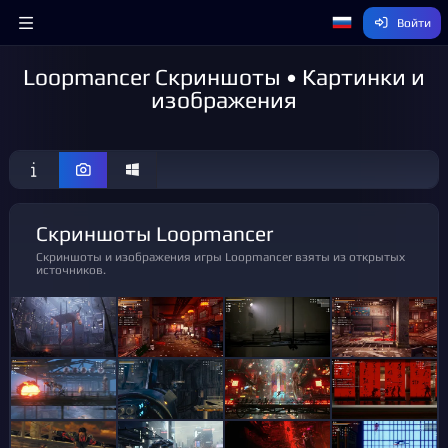
Войти
Loopmancer Скриншоты • Картинки и
изображения
Скриншоты Loopmancer
Скриншоты и изображения игры Loopmancer взяты из открытых
источников.