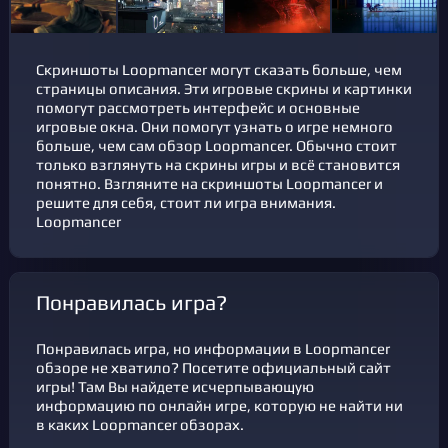
Скриншоты Loopmancer могут сказать больше, чем
страницы описания. Эти игровые скрины и картинки
помогут рассмотреть интерфейс и основные
игровые окна. Они помогут узнать о игре немного
больше, чем сам обзор Loopmancer. Обычно стоит
только взглянуть на скрины игры и всё становится
понятно. Взгляните на скриншоты Loopmancer и
решите для себя, стоит ли игра внимания.
Loopmancer
Понравилась игра?
Понравилась игра, но информации в Loopmancer
обзоре не хватило? Посетите официальный сайт
игры! Там Вы найдете исчерпывающую
информацию по онлайн игре, которую не найти ни
в каких Loopmancer обзорах.