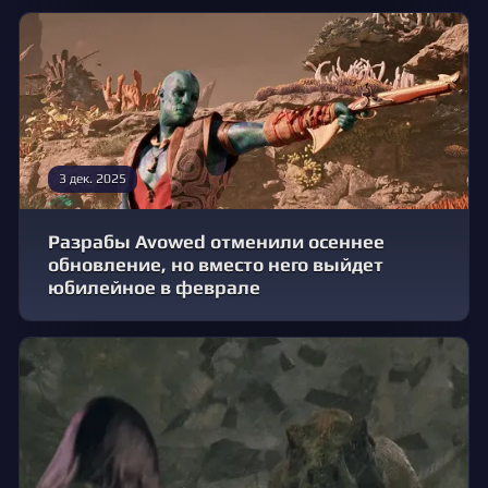
3 дек. 2025
Разрабы Avowed отменили осеннее
обновление, но вместо него выйдет
юбилейное в феврале