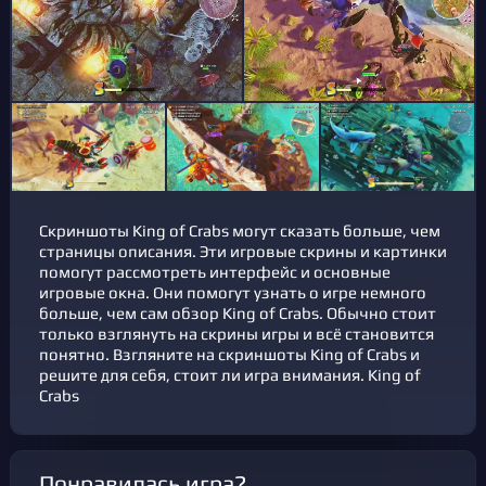
Скриншоты King of Crabs могут сказать больше, чем
страницы описания. Эти игровые скрины и картинки
помогут рассмотреть интерфейс и основные
игровые окна. Они помогут узнать о игре немного
больше, чем сам обзор King of Crabs. Обычно стоит
только взглянуть на скрины игры и всё становится
понятно. Взгляните на скриншоты King of Crabs и
решите для себя, стоит ли игра внимания. King of
Crabs
Понравилась игра?