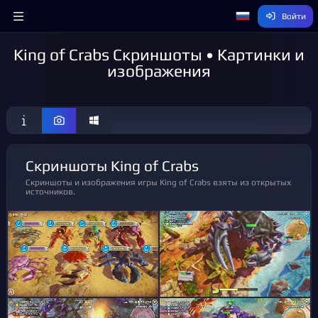
Войти
King of Crabs Скриншоты • Картинки и
изображения
Скриншоты King of Crabs
Скриншоты и изображения игры King of Crabs взяты из открытых
источников.