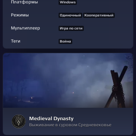
Платформы
Windows
Режимы
Одиночный
Кооперативный
Мультиплеер
Игра по сети
Теги
Война
Medieval Dynasty
Выживание в суровом Средневековье