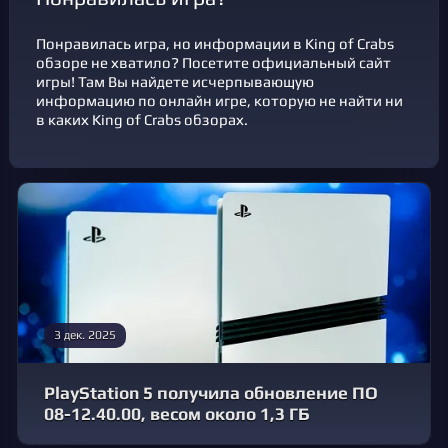
Понравилась игра, но информации в King of Crabs
обзоре не хватило? Посетите официальный сайт
игры! Там Вы найдете исчерпывающую
информацию по онлайн игре, которую не найти ни
в каких King of Crabs обзорах.
3 дек. 2025
PlayStation 5 получила обновление ПО
08-12.40.00, весом около 1,3 ГБ