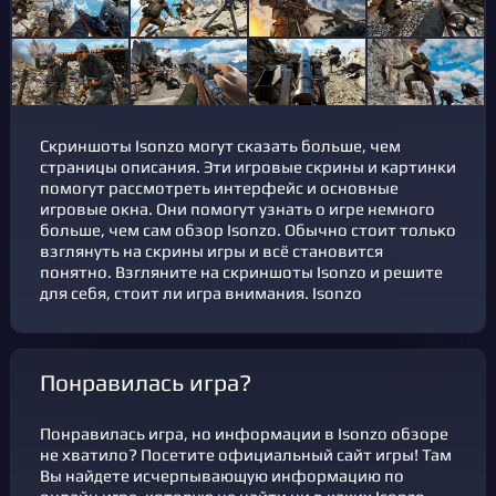
Скриншоты Isonzo могут сказать больше, чем
страницы описания. Эти игровые скрины и картинки
помогут рассмотреть интерфейс и основные
игровые окна. Они помогут узнать о игре немного
больше, чем сам обзор Isonzo. Обычно стоит только
взглянуть на скрины игры и всё становится
понятно. Взгляните на скриншоты Isonzo и решите
для себя, стоит ли игра внимания. Isonzo
Понравилась игра?
Понравилась игра, но информации в Isonzo обзоре
не хватило? Посетите официальный сайт игры! Там
Вы найдете исчерпывающую информацию по