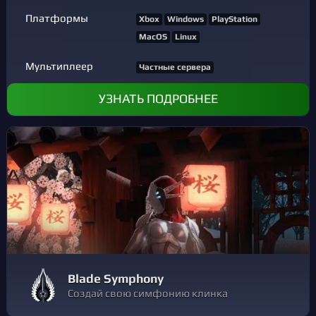
Платформы
Xbox
Windows
PlayStation
MacOS
Linux
Мультиплеер
Частные сервера
УЗНАТЬ ПОДРОБНЕЕ
Blade Symphony
Создай свою симфонию клинка