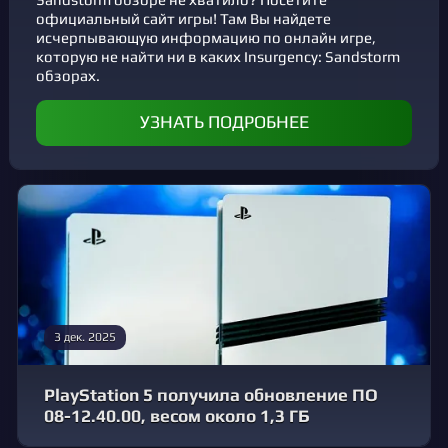
официальный сайт игры! Там Вы найдете
исчерпывающую информацию по онлайн игре,
которую не найти ни в каких Insurgency: Sandstorm
обзорах.
УЗНАТЬ ПОДРОБНЕЕ
3 дек. 2025
PlayStation 5 получила обновление ПО
08-12.40.00, весом около 1,3 ГБ