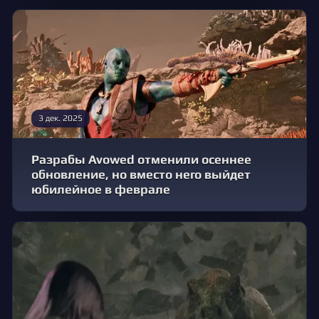
3 дек. 2025
Разрабы Avowed отменили осеннее
обновление, но вместо него выйдет
юбилейное в феврале