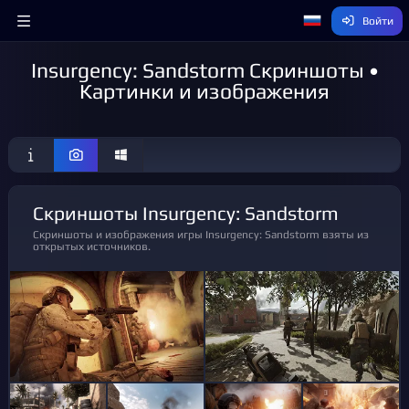
Войти
Insurgency: Sandstorm Скриншоты •
Картинки и изображения
Скриншоты Insurgency: Sandstorm
Скриншоты и изображения игры Insurgency: Sandstorm взяты из
открытых источников.