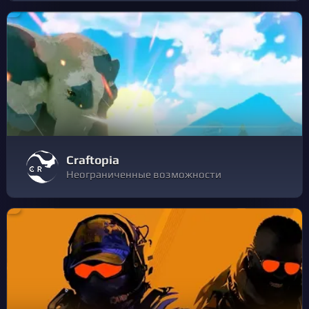
Craftopia
Неограниченные возможности