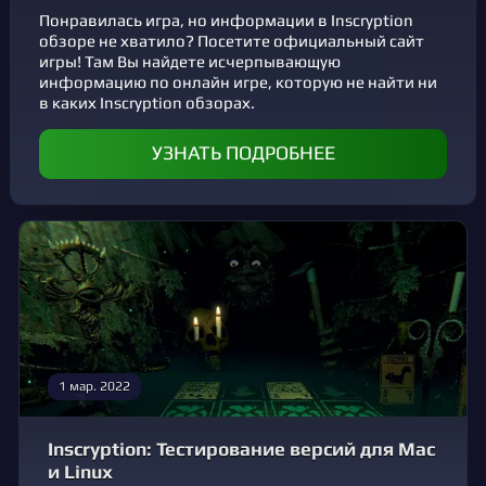
Понравилась игра, но информации в Inscryption
обзоре не хватило? Посетите официальный сайт
игры! Там Вы найдете исчерпывающую
информацию по онлайн игре, которую не найти ни
в каких Inscryption обзорах.
УЗНАТЬ ПОДРОБНЕЕ
1 мар. 2022
Inscryption: Тестирование версий для Mac
и Linux