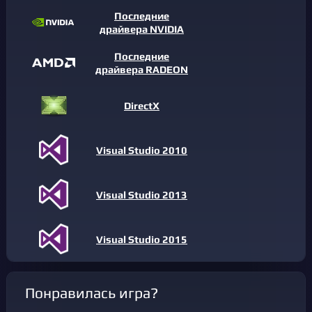
Последние
драйвера NVIDIA
Последние
драйвера RADEON
DirectX
Visual Studio 2010
Visual Studio 2013
Visual Studio 2015
Понравилась игра?