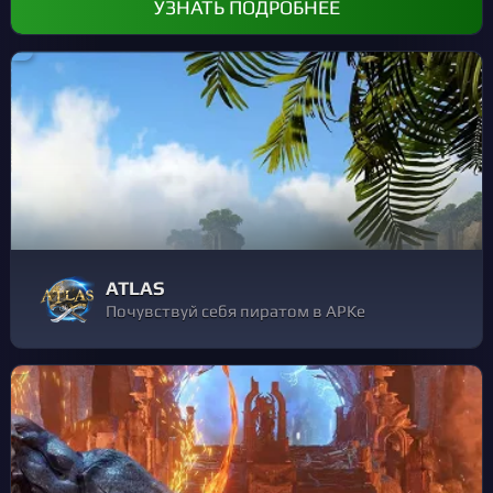
УЗНАТЬ ПОДРОБНЕЕ
ATLAS
Почувствуй себя пиратом в АРКе