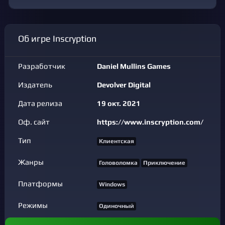
Об игре Inscryption
Разработчик
Daniel Mullins Games
Издатель
Devolver Digital
Дата релиза
19 окт. 2021
Оф. сайт
https://www.inscryption.com/
Тип
Клиентская
Жанры
Головоломка
Приключение
Платформы
Windows
Режимы
Одиночный