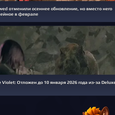
ed отменили осеннее обновление, но вместо него
ейное в феврале
Violet: Отложен до 10 января 2026 года из-за Delux