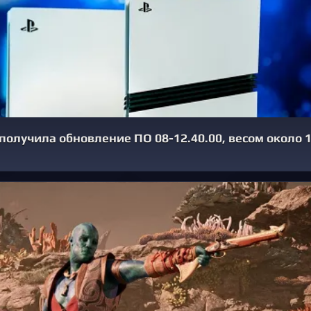
5 получила обновление ПО 08-12.40.00, весом около 1