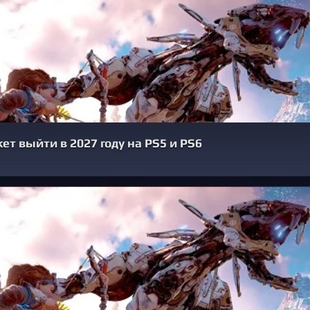
ет выйти в 2027 году на PS5 и PS6