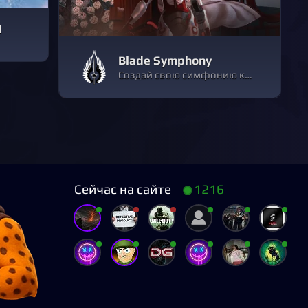
И
Blade Symphony
Создай свою симфонию клинка
Сейчас на сайте
1216