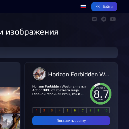
Войти
 и изображения
Horizon Forbidden West
Horizon Forbidden West является
РЕЙТИНГ
8.7
Action/RPG от третьего лица.
Главной героиней игры, как и ...
ИГРЫ
Поставить оценку