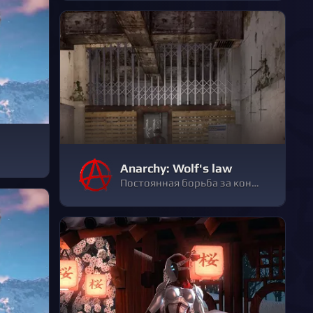
Anarchy: Wolf's law
Постоянная борьба за контроль территории между живыми людьми, но в режиме singleplayer. Динамичный шутер с элементами RPG и экономического мышления.