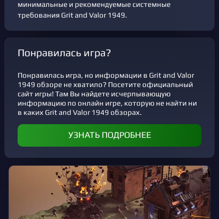
минимальные и рекомендуемые системные
требования Grit and Valor 1949.
Понравилась игра?
Понравилась игра, но информации в Grit and Valor
1949 обзоре не хватило? Посетите официальный
сайт игры! Там Вы найдете исчерпывающую
информацию по онлайн игре, которую не найти ни
в каких Grit and Valor 1949 обзорах.
УЗНАТЬ ПОДРОБНЕЕ