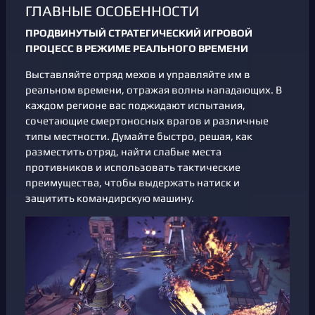
ГЛАВНЫЕ ОСОБЕННОСТИ
ПРОДВИНУТЫЙ СТРАТЕГИЧЕСКИЙ ИГРОВОЙ
ПРОЦЕСС В РЕЖИМЕ РЕАЛЬНОГО ВРЕМЕНИ
Выставляйте отряд мехов и управляйте им в
реальном времени, отражая волны нападающих. В
каждом регионе вас поджидают испытания,
сочетающие смертоносных врагов и различные
типы местности. Думайте быстро, решая, как
разместить отряд, найти слабые места
противников и использовать тактические
преимущества, чтобы выдержать натиск и
защитить командирскую машину.