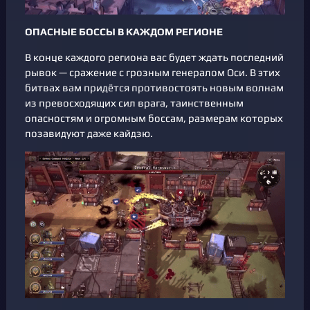
ОПАСНЫЕ БОССЫ В КАЖДОМ РЕГИОНЕ
В конце каждого региона вас будет ждать последний
рывок — сражение с грозным генералом Оси. В этих
битвах вам придётся противостоять новым волнам
из превосходящих сил врага, таинственным
опасностям и огромным боссам, размерам которых
позавидуют даже кайдзю.