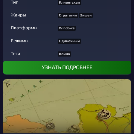
Тип
Клиентская
Жанры
Стратегия
Экшен
Платформы
Windows
Режимы
Одиночный
Теги
Война
УЗНАТЬ ПОДРОБНЕЕ