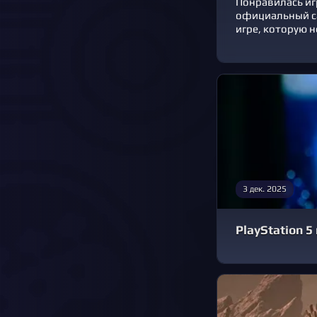
Понравилась иг
официальный с
игре, которую н
3 дек. 2025
PlayStation 