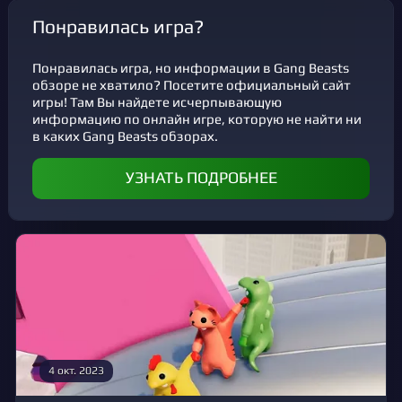
Понравилась игра?
Понравилась игра, но информации в Gang Beasts
обзоре не хватило? Посетите официальный сайт
игры! Там Вы найдете исчерпывающую
информацию по онлайн игре, которую не найти ни
в каких Gang Beasts обзорах.
УЗНАТЬ ПОДРОБНЕЕ
4 окт. 2023