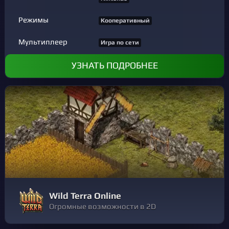
Режимы
Кооперативный
Мультиплеер
Игра по сети
УЗНАТЬ ПОДРОБНЕЕ
Wild Terra Online
Огромные возможности в 2D