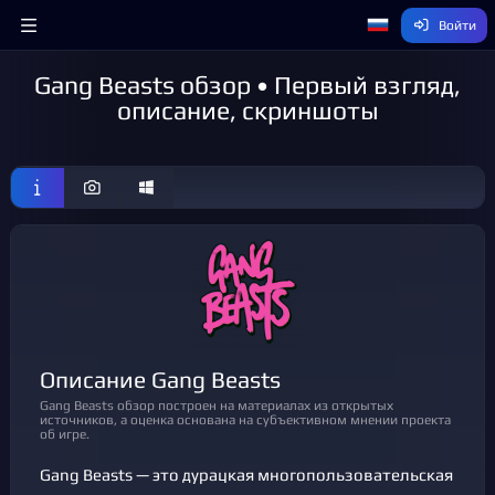
Войти
Gang Beasts обзор • Первый взгляд,
описание, скриншоты
Описание Gang Beasts
Gang Beasts обзор построен на материалах из открытых
источников, а оценка основана на субъективном мнении проекта
об игре.
Gang Beasts — это дурацкая многопользовательская