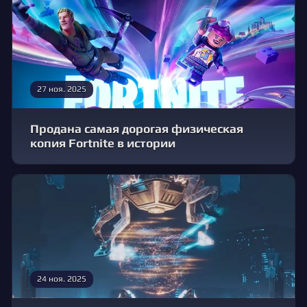
27 ноя. 2025
Продана самая дорогая физическая
копия Fortnite в истории
24 ноя. 2025