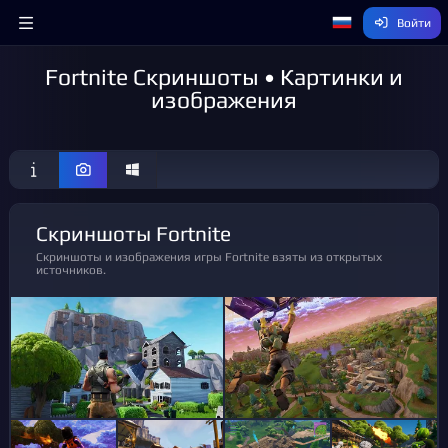
Войти
Fortnite Скриншоты • Картинки и
изображения
Скриншоты Fortnite
Скриншоты и изображения игры Fortnite взяты из открытых
источников.