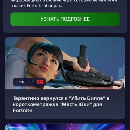
в каких Fortnite обзорах.
УЗНАТЬ ПОДРОБНЕЕ
1 дек. 2025
Тарантино вернулся к "Убить Билла" в
короткометражке "Месть Юки" для
Fortnite