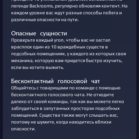
легенде Backrooms, регулярно обновляя контент. На
каждом уровне вас ждут разные способы побега и
различные опасности на пути.
Проверьте каждый угол, чтобы вас не застал
врасплох один из 10 враждебных существ в
подсобных помещениях, у каждого из которых своя
механика, которую вам придется быстро изучить,
если вы хотите выжить.
Общайтесь с товарищами по команде с помощью
бесконтактного голосового чата. Не отходите
далеко от своей команды, так как вы можете легко
заблудиться в запутанных просторах подсобных
помещений. Существа также могут слышать вас,
поэтому не шумите, когда находитесь вблизи
опасности.