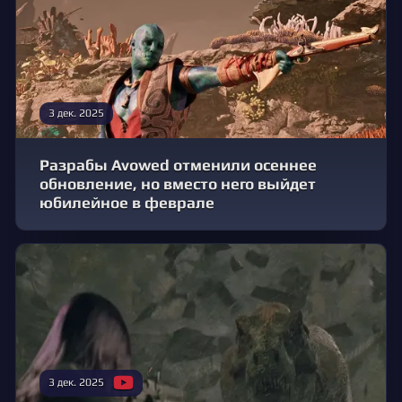
3 дек. 2025
Разрабы Avowed отменили осеннее
обновление, но вместо него выйдет
юбилейное в феврале
3 дек. 2025