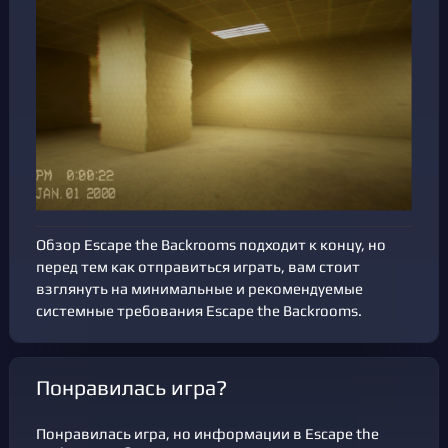
Обзор Escape the Backrooms подходит к концу, но
перед тем как отправиться играть, вам стоит
взглянуть на минимальные и рекомендуемые
системные требования Escape the Backrooms.
Понравилась игра?
Понравилась игра, но информации в Escape the