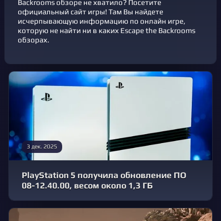
Backrooms обзоре не хватило? Посетите
официальный сайт игры! Там Вы найдете
исчерпывающую информацию по онлайн игре,
которую не найти ни в каких Escape the Backrooms
обзорах.
3 дек. 2025
PlayStation 5 получила обновление ПО
08-12.40.00, весом около 1,3 ГБ