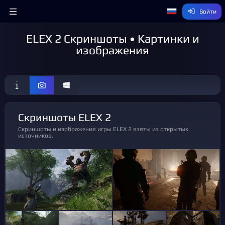
Войти
ELEX 2 Скриншоты • Картинки и
изображения
Скриншоты ELEX 2
Скриншоты и изображения игры ELEX 2 взяты из открытых
источников.