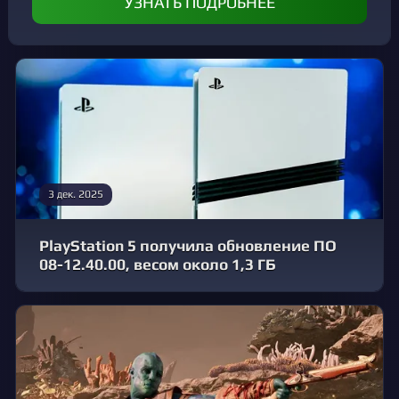
УЗНАТЬ ПОДРОБНЕЕ
3 дек. 2025
PlayStation 5 получила обновление ПО
08-12.40.00, весом около 1,3 ГБ