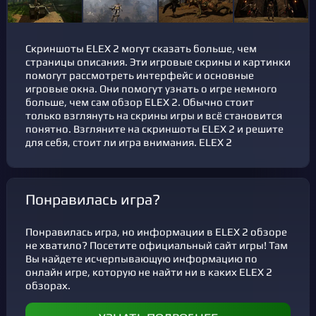
Скриншоты ELEX 2 могут сказать больше, чем
страницы описания. Эти игровые скрины и картинки
помогут рассмотреть интерфейс и основные
игровые окна. Они помогут узнать о игре немного
больше, чем сам обзор ELEX 2. Обычно стоит
только взглянуть на скрины игры и всё становится
понятно. Взгляните на скриншоты ELEX 2 и решите
для себя, стоит ли игра внимания. ELEX 2
Понравилась игра?
Понравилась игра, но информации в ELEX 2 обзоре
не хватило? Посетите официальный сайт игры! Там
Вы найдете исчерпывающую информацию по
онлайн игре, которую не найти ни в каких ELEX 2
обзорах.