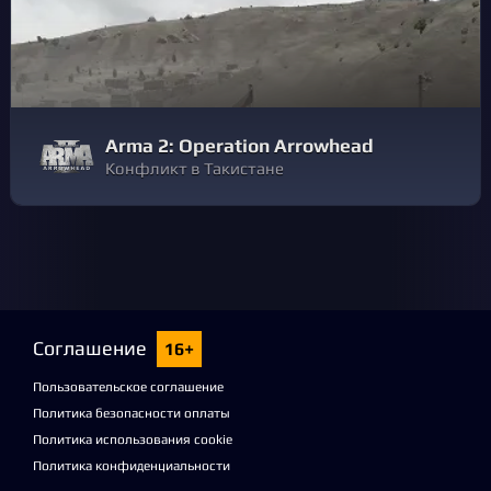
Arma 2: Operation Arrowhead
Конфликт в Такистане
Соглашение
16+
Пользовательское соглашение
Политика безопасности оплаты
Политика использования cookie
Политика конфиденциальности