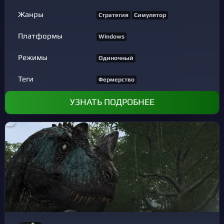
Жанры
Стратегия
Симулятор
Платформы
Windows
Режимы
Одиночный
Теги
Фермерство
УЗНАТЬ ПОДРОБНЕЕ