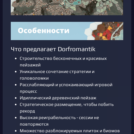
Что предлагает Dorfromantik
Строительство бесконечных и красивых
пейзажей
Уникальное сочетание стратегии и
головоломки
Расслабляющий и успокаивающий игровой
процесс
Идиллический деревенский пейзаж
Стратегическое размещение, чтобы побить
рекорд
Высокая реиграбельность - сессии не
повторяются
Множество разблокируемых плиток и биомов