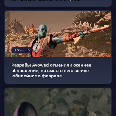
3 дек. 2025
Разрабы Avowed отменили осеннее
обновление, но вместо него выйдет
юбилейное в феврале