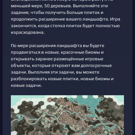
меньшей мере, 50 деревьев. Выполняйте эти
задания, чтобы получить больше плиток и
продолжить расширение вашего ландшафта. Игра
закончится, когда стопка плиток будет полностью
израсходована.
По мере расширения ландшафта вы будете
продвигаться в новые, красочные биомы и
открывать заранее размещённые игровые
объекты, которые откроют вам долгосрочные
задачи. Выполняя эти задачи, вы можете
разблокировать новые плитки, новые биомы и
новые задачи.