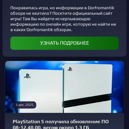
Понравилась игра, но информации в Dorfromantik
обзоре не хватило? Посетите официальный сайт
игры! Там Вы найдете исчерпывающую
информацию по онлайн игре, которую не найти ни
в каких Dorfromantik обзорах.
УЗНАТЬ ПОДРОБНЕЕ
3 дек. 2025
PlayStation 5 получила обновление ПО
08-12.40.00, весом около 1,3 ГБ