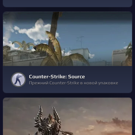
Counter-Strike: Source
Прежний Counter-Strike в новой упаковке