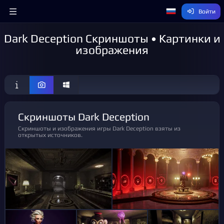
Войти
Dark Deception Скриншоты • Картинки и
изображения
Скриншоты Dark Deception
Скриншоты и изображения игры Dark Deception взяты из
открытых источников.