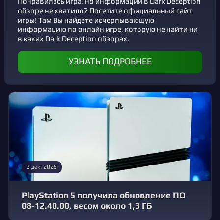
Понравилась игра, но информации в Dark Deception
обзоре не хватило? Посетите официальный сайт
игры! Там Вы найдете исчерпывающую
информацию по онлайн игре, которую не найти ни
в каких Dark Deception обзорах.
УЗНАТЬ ПОДРОБНЕЕ
3 дек. 2025
PlayStation 5 получила обновление ПО
08-12.40.00, весом около 1,3 ГБ