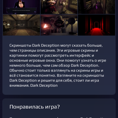
Скриншоты Dark Deception могут сказать больше,
чем страницы описания. Эти игровые скрины и
картинки помогут рассмотреть интерфейс и
основные игровые окна. Они помогут узнать о игре
немного больше, чем сам обзор Dark Deception.
Обычно стоит только взглянуть на скрины игры и
всё становится понятно. Взгляните на скриншоты
Dark Deception и решите для себя, стоит ли игра
внимания. Dark Deception
Понравилась игра?