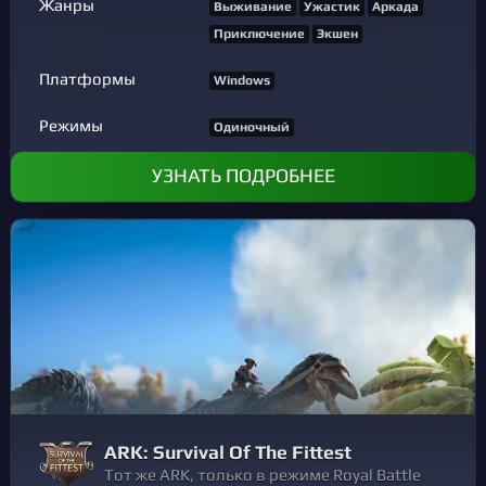
Жанры
Выживание
Ужастик
Аркада
Приключение
Экшен
Платформы
Windows
Режимы
Одиночный
УЗНАТЬ ПОДРОБНЕЕ
ARK: Survival Of The Fittest
Тот же ARK, только в режиме Royal Battle