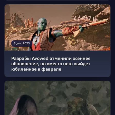
3 дек. 2025
Разрабы Avowed отменили осеннее
обновление, но вместо него выйдет
юбилейное в феврале